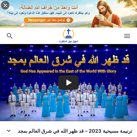
ترنيمة مسيحية 2023 – قد ظهر الله في شرق العالم بمجد