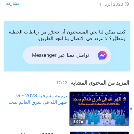
مشاركة
2023 أبريل 1
كيف يمكن لنا نحن المسيحيون أن نتحرَّر من رباطات الخطية
ونتطهَّر؟ لا تتردد في الاتصال بنا لتجد الطريق.
تواصل معنا عبر Messenger
المزيد من المحتوى المشابه
17
/
22
ترنيمة مسيحية 2023 – قد
ظهر الله في شرق العالم بمجد
8:07