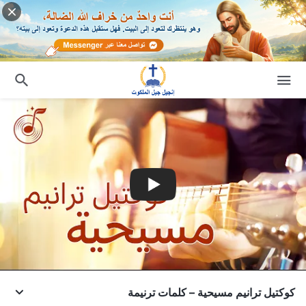
كوكتيل ترانيم مسيحية – كلمات ترنيمة