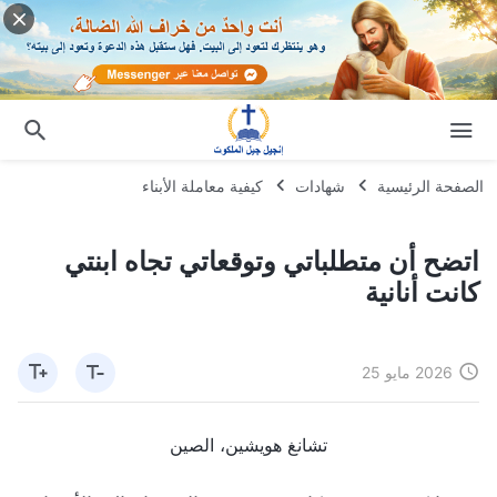
الصفحة الرئيسية
شهادات
كيفية معاملة الأبناء
اتضح أن متطلباتي وتوقعاتي تجاه ابنتي
كانت أنانية
2026 مايو 25
تشانغ هويشين، الصين