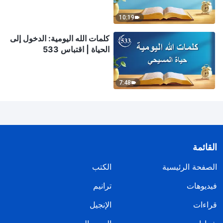
10:19
كلمات الله اليومية: الدخول إلى
الحياة | اقتباس 533
7:48
القائمة
الصفحة الرئيسية
الكتب
فيديوهات
ترانيم
قراءات
الإنجيل