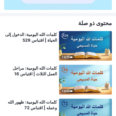
محتوى ذو صلة
كلمات الله اليومية: الدخول إلى
الحياة | اقتباس 529
14:25
كلمات الله اليومية: مراحل
العمل الثلاث | اقتباس 16
14:56
كلمات الله اليومية: ظهور الله
وعمله | اقتباس 72