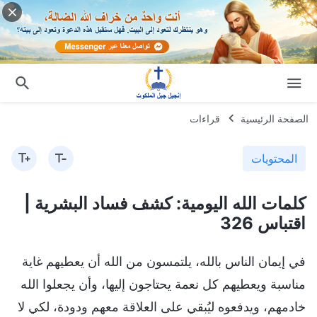
الصفحة الرئيسية
قراءات
المحتويات
كلمات الله اليومية: كشف فساد البشرية |
اقتباس 326
في إيمان الناس بالله، يلتمسون من الله أن يعطيهم غاية
مناسبة ويعطيهم كل نعمة يحتاجون إليها، وأن يجعلوا الله
خادمهم، ويدفعوه ليُبقي على العلاقة معهم ودودة، لكي لا