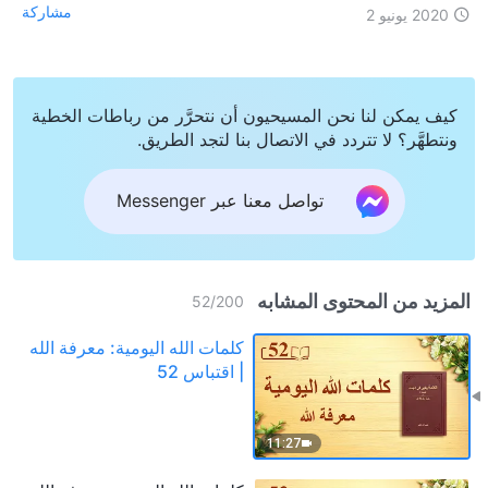
مشاركة
2020 يونيو 2
كيف يمكن لنا نحن المسيحيون أن نتحرَّر من رباطات الخطية
ونتطهَّر؟ لا تتردد في الاتصال بنا لتجد الطريق.
تواصل معنا عبر Messenger
المزيد من المحتوى المشابه
52
/
200
كلمات الله اليومية: معرفة الله
| اقتباس 52
11:27