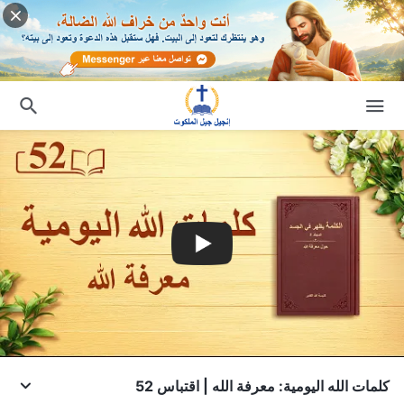
كلمات الله اليومية: معرفة الله | اقتباس 52