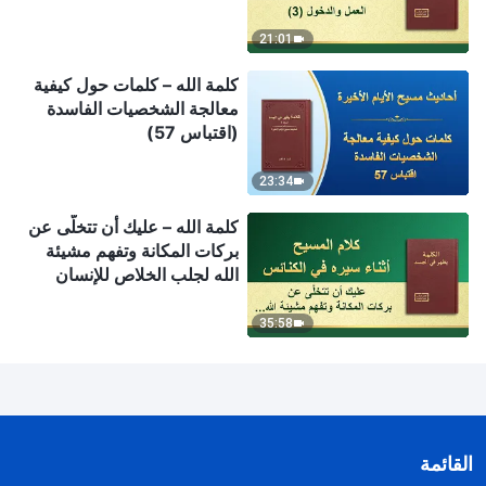
21:01
كلمة الله – كلمات حول كيفية
معالجة الشخصيات الفاسدة
(اقتباس 57)
23:34
كلمة الله – عليك أن تتخلَّى عن
بركات المكانة وتفهم مشيئة
الله لجلب الخلاص للإنسان
35:58
القائمة