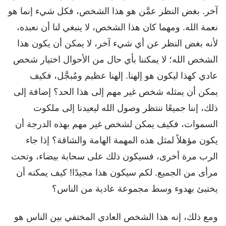
آخر. بغض النظر عمَّن هو هذا الشخص، فكل شيء إنما هو
نعمة الله. ومهما كان هذا الشخص، لا ينبغي لنا أن نعبده،
لأنه بغض النظر عن أي شيء آخر، لا يمكن أن يكون هذا
الشخص الله؛ لا يمكننا بأي حال من الأحوال اختيار شخص
عادي كهذا ليكون هو إلهنا. إلهنا عظيم ومُبجَّل، فكيف
يمكن أن يمثله شخص غير مهم إلى هذا الحد؟ إضافة إلى
ذلك، إننا جميعًا ننتظر وصول الله ليعيدنا إلى ملكوت
السموات، فكيف يمكن لشخص غير مهم بهذه الدرجة أن
يكون مؤهلاً لمثل هذه المهمة الهامة والشاقة؟ إذا جاء
الرب مرة أخرى، فسيكون ذلك على سحابة بيضاء، وتحت
مرأى من الجميع. لكم سيكون هذا مجيدًا! كيف يمكنه أن
يختبئ بهدوء وسط مجموعة عادية من الناس؟
ومع ذلك، إنه هذا الشخص العادي المختفي بين الناس هو