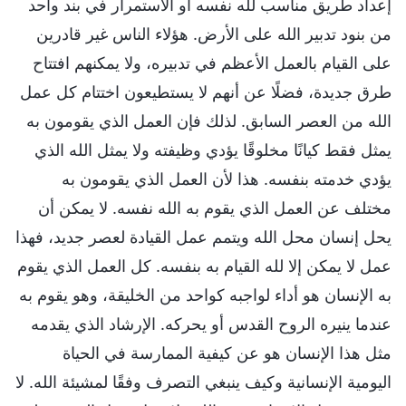
إعداد طريق مناسب لله نفسه أو الاستمرار في بند واحد
من بنود تدبير الله على الأرض. هؤلاء الناس غير قادرين
على القيام بالعمل الأعظم في تدبيره، ولا يمكنهم افتتاح
طرق جديدة، فضلًا عن أنهم لا يستطيعون اختتام كل عمل
الله من العصر السابق. لذلك فإن العمل الذي يقومون به
يمثل فقط كيانًا مخلوقًا يؤدي وظيفته ولا يمثل الله الذي
يؤدي خدمته بنفسه. هذا لأن العمل الذي يقومون به
مختلف عن العمل الذي يقوم به الله نفسه. لا يمكن أن
يحل إنسان محل الله ويتمم عمل القيادة لعصر جديد، فهذا
عمل لا يمكن إلا لله القيام به بنفسه. كل العمل الذي يقوم
به الإنسان هو أداء لواجبه كواحد من الخليقة، وهو يقوم به
عندما ينيره الروح القدس أو يحركه. الإرشاد الذي يقدمه
مثل هذا الإنسان هو عن كيفية الممارسة في الحياة
اليومية الإنسانية وكيف ينبغي التصرف وفقًا لمشيئة الله. لا