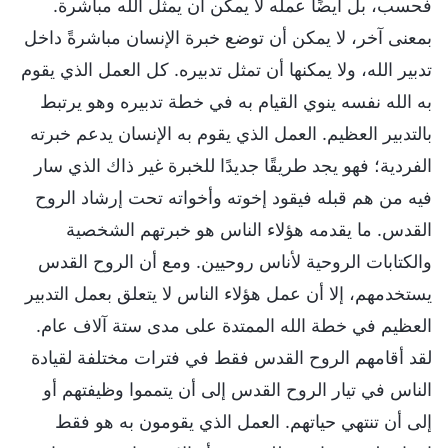
فحسب، بل أيضًا عمله لا يمكن أن يمثل الله مباشرة.
بمعنى آخر، لا يمكن أن توضع خبرة الإنسان مباشرةً داخل
تدبير الله، ولا يمكنها أن تمثل تدبيره. كل العمل الذي يقوم
به الله نفسه ينوي القيام به في خطة تدبيره وهو يرتبط
بالتدبير العظيم. العمل الذي يقوم به الإنسان يدعم خبرته
الفردية؛ فهو يجد طريقًا جديدًا للخبرة غير ذاك الذي سار
فيه من هم قبله فيقود إخوته وأخواته تحت إرشاد الروح
القدس. ما يقدمه هؤلاء الناس هو خبرتهم الشخصية
والكتابات الروحية لأناس روحيين. ومع أن الروح القدس
يستخدمهم، إلا أن عمل هؤلاء الناس لا يتعلق بعمل التدبير
العظيم في خطة الله الممتدة على مدى ستة آلاف عام.
لقد أقامهم الروح القدس فقط في فترات مختلفة لقيادة
الناس في تيار الروح القدس إلى أن يتمموا وظيفتهم أو
إلى أن تنتهي حياتهم. العمل الذي يقومون به هو فقط