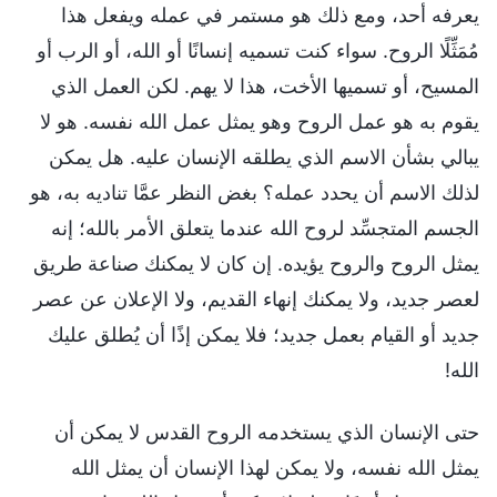
يعرفه أحد، ومع ذلك هو مستمر في عمله ويفعل هذا
مُمَثِّلًا الروح. سواء كنت تسميه إنسانًا أو الله، أو الرب أو
المسيح، أو تسميها الأخت، هذا لا يهم. لكن العمل الذي
يقوم به هو عمل الروح وهو يمثل عمل الله نفسه. هو لا
يبالي بشأن الاسم الذي يطلقه الإنسان عليه. هل يمكن
لذلك الاسم أن يحدد عمله؟ بغض النظر عمَّا تناديه به، هو
الجسم المتجسِّد لروح الله عندما يتعلق الأمر بالله؛ إنه
يمثل الروح والروح يؤيده. إن كان لا يمكنك صناعة طريق
لعصر جديد، ولا يمكنك إنهاء القديم، ولا الإعلان عن عصر
جديد أو القيام بعمل جديد؛ فلا يمكن إذًا أن يُطلق عليك
الله!
حتى الإنسان الذي يستخدمه الروح القدس لا يمكن أن
يمثل الله نفسه، ولا يمكن لهذا الإنسان أن يمثل الله