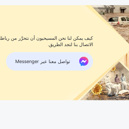
كيف يمكن لنا نحن المسيحيون أن نتحرَّر من رباطات
الاتصال بنا لتجد الطريق.
تواصل معنا عبر Messenger