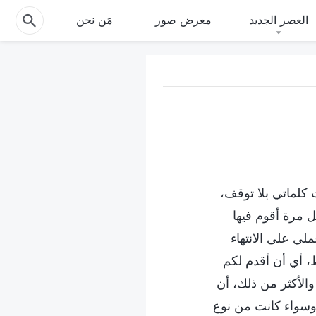
العصر الجديد
معرض صور
مَن نحن
 كلماتي بلا توقف،
ل مرة أقوم فيها
لي على الانتهاء
، أي أن أقدم لكم
الأكثر من ذلك، أن
. وسواء كانت من نوع