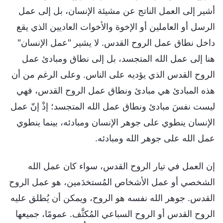
أشير إلى العمل الناتج عن مشيئة الإنسان، بل إلى عمل
الرسل أو العاملين أو الإخوة والأخوات العاديين الذي يقع
داخل نطاق عمل الروح القدس. لا يشير "عمل الإنسان"
هنا إلى عمل الله المتجسد، بل إلى نطاق ومبادئ عمل
الروح القدس الذي يؤديه على الناس. وعلى الرغم من أن
هذه المبادئ هي مبادئ ونطاق عمل الروح القدس، فهي
ليست نفسَ مبادئ ونطاق عمل الله المتجسد؛ إذْ إنّ عمل
الإنسان ينطوي على جوهر الإنسان ومبادئه، بينما ينطوي
عمل الله على جوهر الله ومبادئه.
إن العمل في تيار الروح القدس، سواء كان عمل الله
الشخصي أو عمل الأشخاص المُستخدَمين، هو عمل الروح
القدس. جوهر الله نفسه هو الروح، ويمكن أن يُطلق عليه
الروح القدس أو الروح السباعي المُكثَّف. عمومًا، جميعها