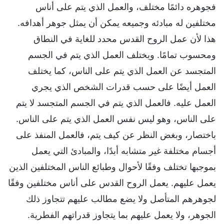
فجوهره دائمًا مختلف، والعمل الذي يتم على أناس
مختلفين له مبادئه وجميعه يمكن أن يمثل جوهر أهدافه.
هذا لأن عمل الروح القدس محدد للغاية في النطاق
ومحسوب تمامًا. ويختلف العمل الذي يتم في الجسم
المتجسد عن العمل الذي يتم على الناس، كما يختلف
العمل أيضًا على حسب قدرات الشخص الذي يجري
العمل عليه. فالعمل الذي يتم في الجسم المتجسد لا يتم
على الناس، وهو ليس نفس العمل الذي يتم على الناس.
باختصار، وبغض النظر عن كيف يتم، فالعمل المنفذ على
أجسام مختلفة غير متشابه أبدًا، والمبادئ التي يعمل
بموجبها تختلف وفقًا لأحوال وطبائع الناس المختلفين الذين
يعمل عليهم. يعمل الروح القدس على أناس مختلفين وفقًا
لجوهرهم المتأصل ولا يضع مطالب عليهم تتجاوز ذلك
الجوهر، ولا يعمل عليهم بما يتجاوز قدراتهم الفطرية.