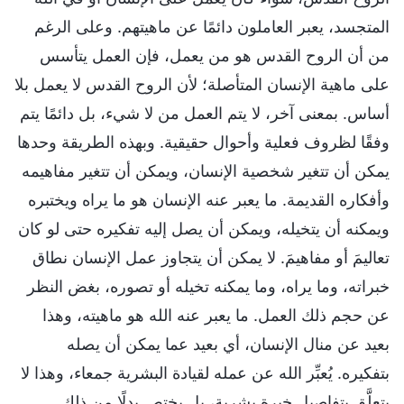
المتجسد، يعبر العاملون دائمًا عن ماهيتهم. وعلى الرغم
من أن الروح القدس هو من يعمل، فإن العمل يتأسس
على ماهية الإنسان المتأصلة؛ لأن الروح القدس لا يعمل بلا
أساس. بمعنى آخر، لا يتم العمل من لا شيء، بل دائمًا يتم
وفقًا لظروف فعلية وأحوال حقيقية. وبهذه الطريقة وحدها
يمكن أن تتغير شخصية الإنسان، ويمكن أن تتغير مفاهيمه
وأفكاره القديمة. ما يعبر عنه الإنسان هو ما يراه ويختبره
ويمكنه أن يتخيله، ويمكن أن يصل إليه تفكيره حتى لو كان
تعاليمَ أو مفاهيمَ. لا يمكن أن يتجاوز عمل الإنسان نطاق
خبراته، وما يراه، وما يمكنه تخيله أو تصوره، بغض النظر
عن حجم ذلك العمل. ما يعبر عنه الله هو ماهيته، وهذا
بعيد عن منال الإنسان، أي بعيد عما يمكن أن يصله
بتفكيره. يُعبِّر الله عن عمله لقيادة البشرية جمعاء، وهذا لا
يتعلَّق بتفاصيل خبرة بشرية، بل يختص بدلًا من ذلك