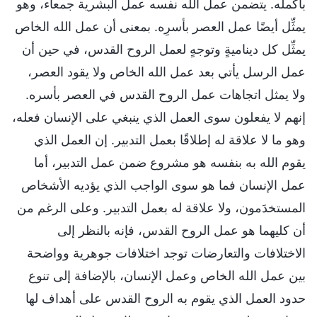
بأكمله. يتضمن عمل الله نفسه عمل البشرية جمعاء، وهو
يمثِّل أيضًا عمل العصر بأسرِه. بمعنى أن عمل الله الخاص
يمثِّل كل ديناميةٍ وتوجهٍ لعمل الروح القدس، في حين أن
عمل الرسل يأتي بعد عمل الله الخاص ولا يقود العصر،
ولا يمثل اتجاهات عمل الروح القدس في العصر بأسره.
إنهم لا يفعلون سوى العمل الذي ينبغي على الإنسان فعله،
وهو ما لا علاقة له إطلاقًا بعمل التدبير. إن العمل الذي
يقوم الله به بنفسه هو مشروع ضمن عمل التدبير، أما
عمل الإنسان فما هو سوى الواجب الذي يؤديه الأشخاص
المستخدَمون، ولا علاقة له بعمل التدبير. وعلى الرغم من
أن كليهما هو عمل الروح القدس، فإنه بالنظر إلى
الاختلافات والتعارضات توجد اختلافات جوهرية وواضحة
بين عمل الله الخاص وعمل الإنسان، بالإضافة إلى تنوع
حدود العمل الذي يقوم به الروح القدس على أهداف لها