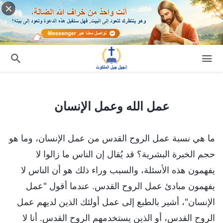
عمل الله وعمل الإنسان
عمل الله وعمل الإنسان
ما هي نسبة عمل الروح القدس من عمل الإنسان، وما هو
حجم الخبرة البشرية؟ قد يُقال إن الناس ما زالوا لا
يفهمون هذه الأسئلة، والسبب وراء ذلك هو أن الناس لا
يفهمون مبادئ عمل الروح القدس. عندما أقول "عمل
الإنسان"، أشير بالطبع إلى عمل أولئك الذين لديهم عمل
الروح القدس، أو الذين يستخدمهم الروح القدس. أنا لا