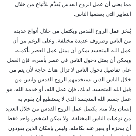
مما يعني أن عمل الروح القدس يُقدَّم للأتباع من خلال
التعابير التي يصنعها الناس.
يُنجَز عمل الروح القدس ويكتمل من خلال أنواع عديدة
من الناس وظروف عديدة مختلفة. وعلى الرغم من أن
عمل الله المتجسد يمكن أن يمثل عمل العصر بأكمله،
ويمكن أن يمثل دخول الناس في عصر بأسره، فإن العمل
على تفاصيل دخول الناس لا تزال هناك حاجة لأن يتم من
خلال الناس الذين يستخدمهم الروح القدس وليس من
قِبل الله المتجسد. لذلك، فإن عمل الله، أو خدمة الله، هو
عمل جسم الله المتجسد الذي لا يستطيع أن يقوم به
إنسان بدلًا منه. يكتمل عمل الروح القدس من خلال العديد
من نوعيات الناس المختلفة، ولا يمكن لشخص واحد فقط
أن ينجزه أو يعبر عنه بكامله. وليس بإمكان الذين يقودون