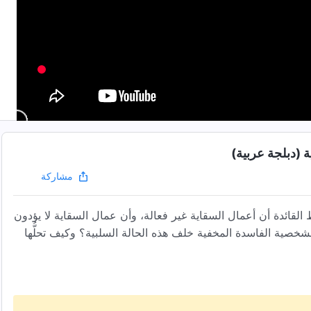
ة (دبلجة عربية)
مشاركة
قائدة أن أعمال السقاية غير فعالة، وأن عمال السقاية لا يؤدون
لشخصية الفاسدة المخفية خلف هذه الحالة السلبية؟ وكيف تحلُّها