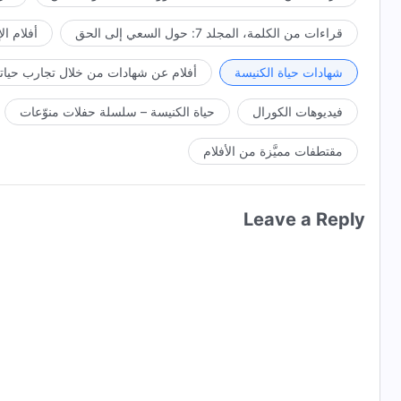
قراءات من الكلمة، المجلد 7: حول السعي إلى الحق
أفلام ال
شهادات حياة الكنيسة
أفلام عن شهادات من خلال تجارب حياتي
فيديوهات الكورال
حياة الكنيسة – سلسلة حفلات منوّعات
مقتطفات مميَّزة من الأفلام
Leave a Reply