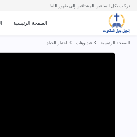
نرحّب بكل الساعين المشتاقين إلى ظهور الله!
الصفحة الرئيسية
ا
الصفحة الرئيسية
فيديوهات
اختبار الحياة