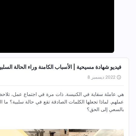
فيديو شهادة مسيحية | الأسباب الكامنة وراء الحالة السلبي
2022 ديسمبر 8
هي عاملة سقاية في الكنيسة. ذات مرة في اجتماع عمل، تلاحظ ال
عملهم. لماذا تجعلها الكلمات الصادقة تقع في حالة سلبية؟ ما ا
بالسعي إلى الحق؟