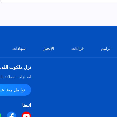
ترانيم
قراءات
الإنجيل
شهادات
نزل ملكوت الله.
لقد نزلت المملكة بال
تواصل معنا عبر ssenger
اتبعنا