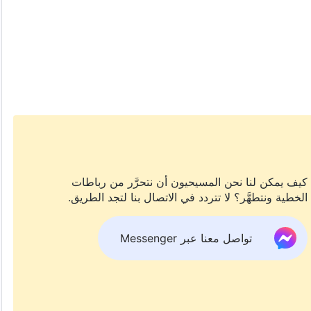
كيف يمكن لنا نحن المسيحيون أن نتحرَّر من رباطات
الخطية ونتطهَّر؟ لا تتردد في الاتصال بنا لتجد الطريق.
تواصل معنا عبر Messenger