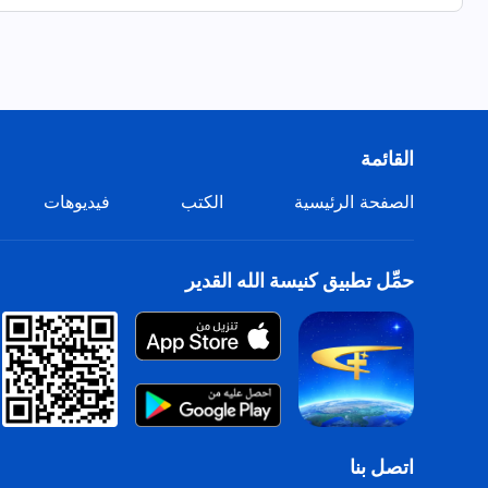
القائمة
الصفحة الرئيسية
الكتب
فيديوهات
حمِّل تطبيق كنيسة الله القدير
اتصل بنا