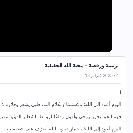
ترنيمة ورقصة – محبة الله الحقيقية
2025 فبراير 18
1
اليوم أعود إلى الله؛ بالاستمتاع بكلام الله، قلبي يشعر بحلاوة لا 
فهم الحق يحرر روحي وأقول وداعًا لروابط الشعائر الدينية وقيود
اليوم أعود إلى الله؛ باختبار دينونة الله أتعرَّف على شخصيته.