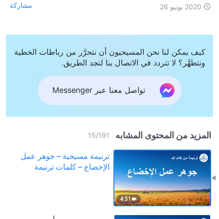
مشاركة
2020 يونيو 26
كيف يمكن لنا نحن المسيحيون أن نتحرَّر من رباطات الخطية
ونتطهَّر؟ لا تتردد في الاتصال بنا لتجد الطريق.
تواصل معنا عبر Messenger
المزيد من المحتوى المشابه
15
/
191
ترنيمة مسيحية – جوهر عمل
الإخضاع – كلمات ترنيمة
4:51