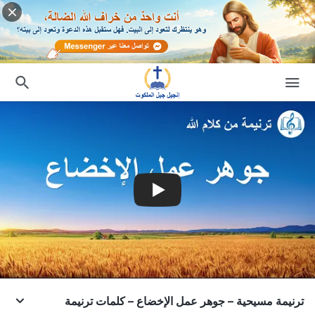
ترنيمة مسيحية – جوهر عمل الإخضاع – كلمات ترنيمة