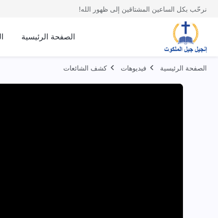
نرحّب بكل الساعين المشتاقين إلى ظهور الله!
الصفحة الرئيسية
ا
الصفحة الرئيسية
فيديوهات
كشف الشائعات