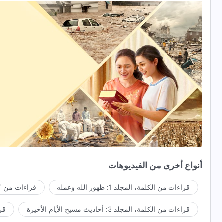
أنواع أخرى من الفيديوهات
قراءات من الكلمة، المجلد 1: ظهور الله وعمله
قراءات من كل
قراءات من الكلمة، المجلد 3: أحاديث مسيح الأيام الأخيرة
قراء