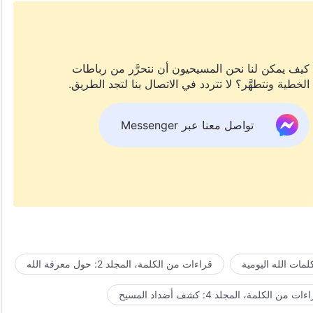
كيف يمكن لنا نحن المسيحيون أن نتحرَّر من رباطات
الخطية ونتطهَّر؟ لا تتردد في الاتصال بنا لتجد الطريق.
تواصل معنا عبر Messenger
مات الله اليومية
قراءات من الكلمة، المجلد 2: حول معرفة الله
ات من الكلمة، المجلد 4: كشف أضداد المسيح