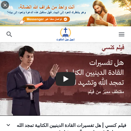
فيلم كنسي | هل تفسيرات القادة الدينيين الكتابية تمجد الله