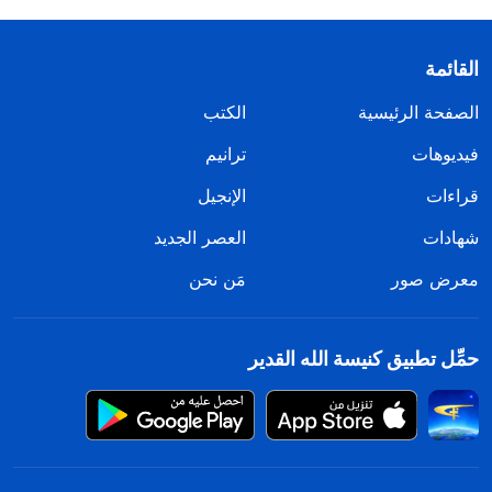
القائمة
الصفحة الرئيسية
الكتب
فيديوهات
ترانيم
قراءات
الإنجيل
شهادات
العصر الجديد
معرض صور
مَن نحن
حمِّل تطبيق كنيسة الله القدير