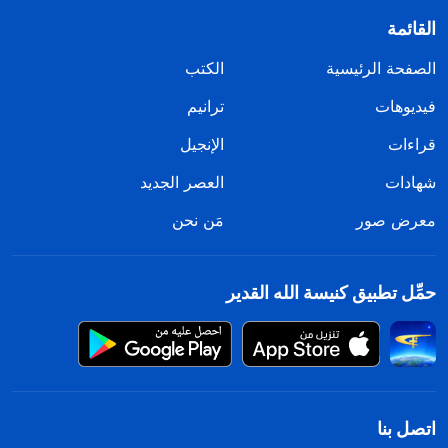
القائمة
الصفحة الرئيسية
الكتب
فيديوهات
ترانيم
قراءات
الإنجيل
شهادات
العصر الجديد
معرض صور
مَن نحن
حمِّل تطبيق كنيسة الله القدير
اتصل بنا