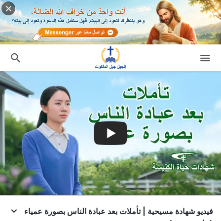
فيديو شهادة مسيحية | تأملات بعد عبادة الناس بصورة عمياء