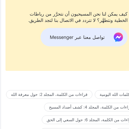
كيف يمكن لنا نحن المسيحيون أن نتحرَّر من رباطات
الخطية ونتطهَّر؟ لا تتردد في الاتصال بنا لتجد الطريق.
تواصل معنا عبر Messenger
مات الله اليومية
قراءات من الكلمة، المجلد 2: حول معرفة الله
ات من الكلمة، المجلد 4: كشف أضداد المسيح
ت من الكلمة، المجلد 6: حول السعي إلى الحق