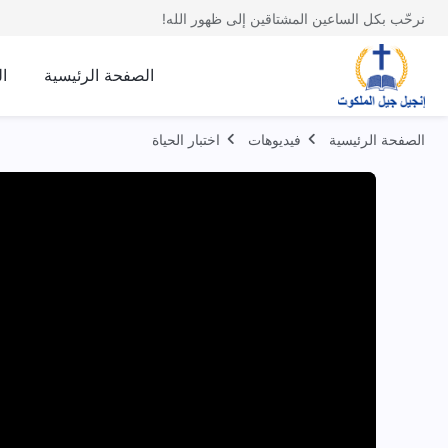
نرحّب بكل الساعين المشتاقين إلى ظهور الله!
الصفحة الرئيسية
ا
الصفحة الرئيسية
فيديوهات
اختبار الحياة