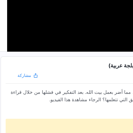
بلجة عربية)
مشاركة
مما أضر بعمل بيت الله. بعد التفكير في فشلها من خلال قراءة
 التي تتعلمها؟ الرجاء مشاهدة هذا الفيديو.