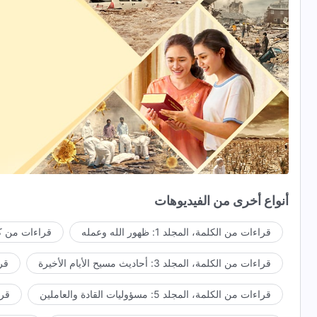
أنواع أخرى من الفيديوهات
قراءات من الكلمة، المجلد 1: ظهور الله وعمله
قراءات من كل
قراءات من الكلمة، المجلد 3: أحاديث مسيح الأيام الأخيرة
قراء
قراءات من الكلمة، المجلد 5: مسؤوليات القادة والعاملين
قراءا