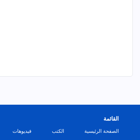
القائمة
الصفحة الرئيسية
الكتب
فيديوهات