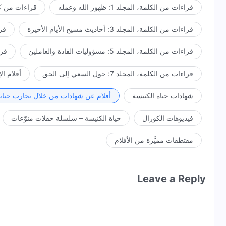
قراءات من الكلمة، المجلد 1: ظهور الله وعمله
قراءات من كل
قراءات من الكلمة، المجلد 3: أحاديث مسيح الأيام الأخيرة
قراء
قراءات من الكلمة، المجلد 5: مسؤوليات القادة والعاملين
قراءا
قراءات من الكلمة، المجلد 7: حول السعي إلى الحق
أفلام ال
شهادات حياة الكنيسة
أفلام عن شهادات من خلال تجارب حياتي
فيديوهات الكورال
حياة الكنيسة – سلسلة حفلات منوّعات
مقتطفات مميَّزة من الأفلام
Leave a Reply