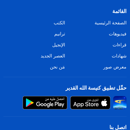
القائمة
الصفحة الرئيسية
الكتب
فيديوهات
ترانيم
قراءات
الإنجيل
شهادات
العصر الجديد
معرض صور
مَن نحن
حمِّل تطبيق كنيسة الله القدير
اتصل بنا