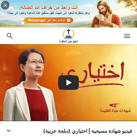
فيديو شهادة مسيحية | اختياري (دبلجة عربية)