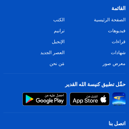
القائمة
الصفحة الرئيسية
الكتب
فيديوهات
ترانيم
قراءات
الإنجيل
شهادات
العصر الجديد
معرض صور
مَن نحن
حمِّل تطبيق كنيسة الله القدير
اتصل بنا