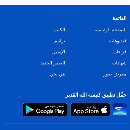
القائمة
الصفحة الرئيسية
الكتب
فيديوهات
ترانيم
قراءات
الإنجيل
شهادات
العصر الجديد
معرض صور
مَن نحن
حمِّل تطبيق كنيسة الله القدير