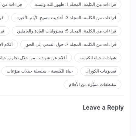
قراءات من الكلمة، المجلد 1: ظهور الله وعمله
قراءات من كل
قراءات من الكلمة، المجلد 3: أحاديث مسيح الأيام الأخيرة
قراء
قراءات من الكلمة، المجلد 5: مسؤوليات القادة والعاملين
قراءا
قراءات من الكلمة، المجلد 7: حول السعي إلى الحق
أفلام ال
شهادات حياة الكنيسة
أفلام عن شهادات من خلال تجارب حياتي
فيديوهات الكورال
حياة الكنيسة – سلسلة حفلات منوّعات
مقتطفات مميَّزة من الأفلام
Leave a Reply