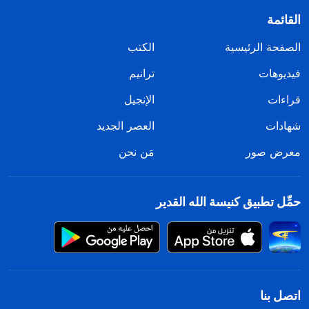
القائمة
الصفحة الرئيسية
الكتب
فيديوهات
ترانيم
قراءات
الإنجيل
شهادات
العصر الجديد
معرض صور
مَن نحن
حمِّل تطبيق كنيسة الله القدير
اتصل بنا