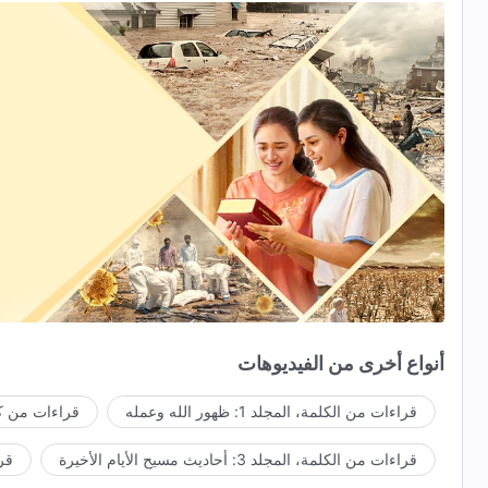
أنواع أخرى من الفيديوهات
قراءات من الكلمة، المجلد 1: ظهور الله وعمله
قراءات من كل
قراءات من الكلمة، المجلد 3: أحاديث مسيح الأيام الأخيرة
قراء