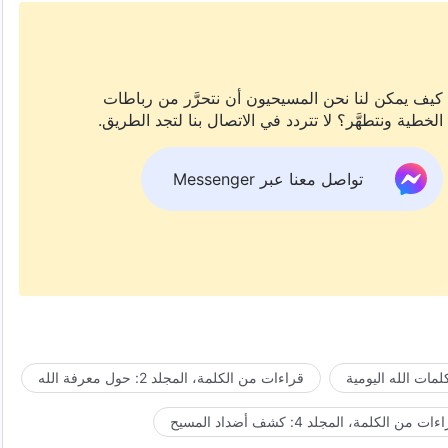
كيف يمكن لنا نحن المسيحيون أن نتحرَّر من رباطات
الخطية ونتطهَّر؟ لا تتردد في الاتصال بنا لتجد الطريق.
تواصل معنا عبر Messenger
مات الله اليومية
قراءات من الكلمة، المجلد 2: حول معرفة الله
ات من الكلمة، المجلد 4: كشف أضداد المسيح