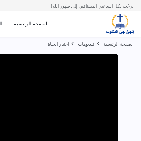
نرحّب بكل الساعين المشتاقين إلى ظهور الله!
الصفحة الرئيسية
ا
الصفحة الرئيسية
فيديوهات
اختبار الحياة