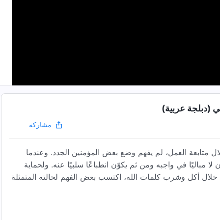
مشاركة
لال متابعة العمل، لم يفهم وضع بعض المؤمنين الجدد. وعندما
 مباليًا في واجبه ومن ثم يكوّن انطباعًا سلبيًا عنه. ولحماية
 من خلال أكل وشرب كلمات الله، اكتسب بعض الفهم لحالته المتمثلة