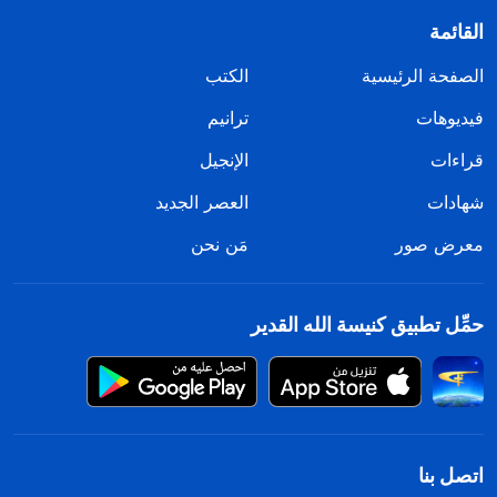
القائمة
الصفحة الرئيسية
الكتب
فيديوهات
ترانيم
قراءات
الإنجيل
شهادات
العصر الجديد
معرض صور
مَن نحن
حمِّل تطبيق كنيسة الله القدير
اتصل بنا