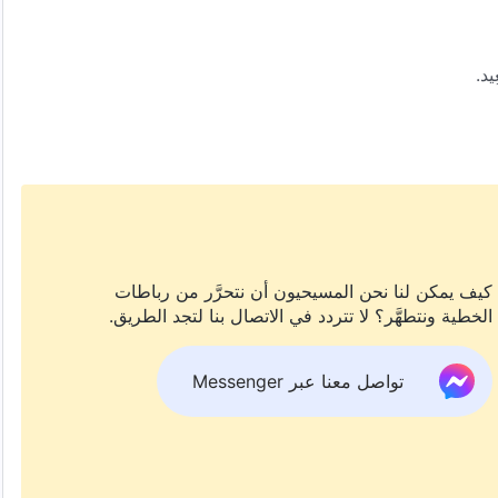
يد.
الله.
كيف يمكن لنا نحن المسيحيون أن نتحرَّر من رباطات
الخطية ونتطهَّر؟ لا تتردد في الاتصال بنا لتجد الطريق.
تواصل معنا عبر Messenger
يد.
الله.