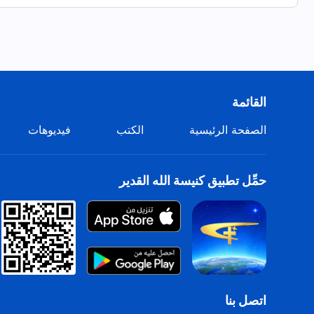
القائمة
الصفحة الرئيسية
الكتب
فيديوهات
حمِّل تطبيق كنيسة الله القدير
اتصل بنا