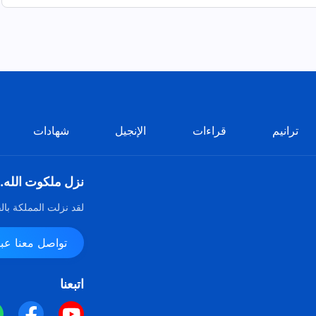
ترانيم
قراءات
الإنجيل
شهادات
نزل ملكوت الله.
لقد نزلت المملكة بال
تواصل معنا عبر ssenger
اتبعنا