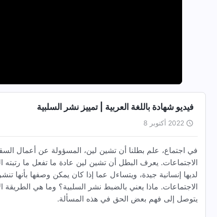
فيديو شهادة باللغة العربية | تمييز نشر السلبية
2022 أكتوبر 8
في اجتماع، علم بطلنا أن تشين لين، المسؤولة عن أعمال السقاي
الاجتماعات. يعرف البطل أن تشين لين عادة ما تفعل ما رتبته ال
لديها إنسانية جيدة، ويتساءل عما إذا كان يمكن وصفها بأنها تنشر 
الاجتماعات. ماذا يعني بالضبط نشر السلبية؟ وما هي الطريقة ال
يتوصل إلى فهم بعض الحق في هذه المسألة.