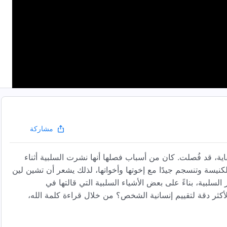
مشاركة
ة، قد فُصلت. كان من أسباب فصلها أنها نشرت السلبية أثناء
كنيسة وتنسجم جيدًا مع إخوتها وأخواتها، لذلك يشعر أن تشين لين
السلبية، بناءً على بعض الأشياء السلبية التي قالتها في
أكثر دقة لتقييم إنسانية الشخص؟ من خلال قراءة كلمة الله،