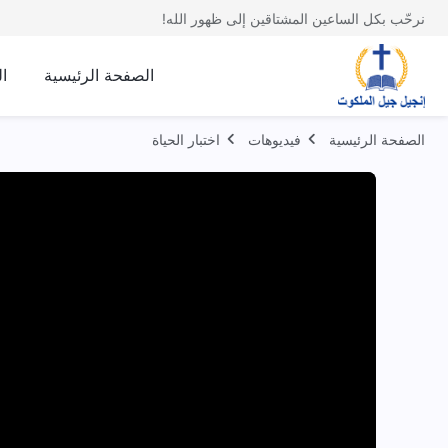
نرحّب بكل الساعين المشتاقين إلى ظهور الله!
الصفحة الرئيسية
ا
الصفحة الرئيسية
فيديوهات
اختبار الحياة