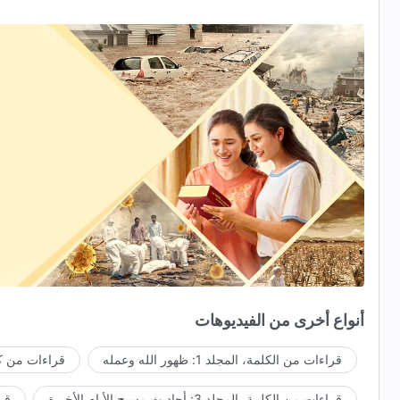
أنواع أخرى من الفيديوهات
قراءات من الكلمة، المجلد 1: ظهور الله وعمله
قراءات من كل
قراءات من الكلمة، المجلد 3: أحاديث مسيح الأيام الأخيرة
قراء