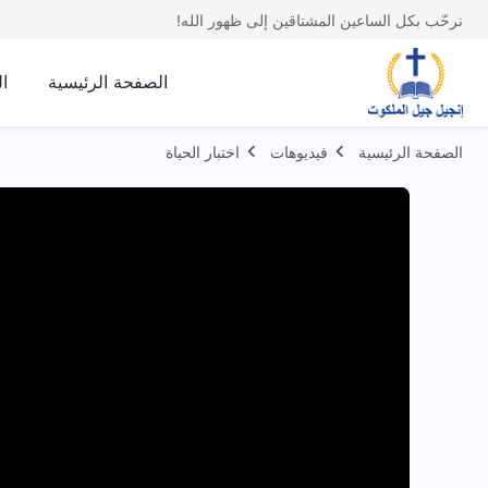
نرحّب بكل الساعين المشتاقين إلى ظهور الله!
الصفحة الرئيسية
ا
الصفحة الرئيسية
فيديوهات
اختبار الحياة