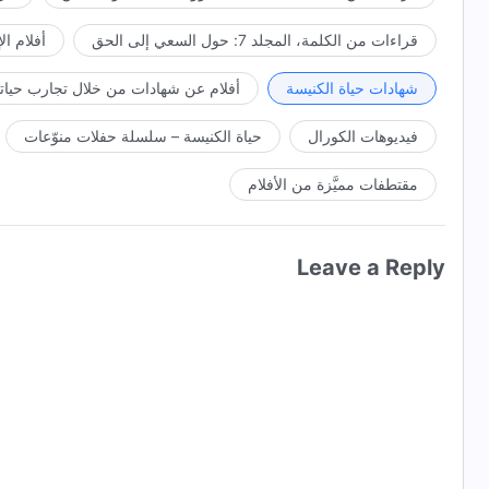
قراءات من الكلمة، المجلد 7: حول السعي إلى الحق
أفلام ال
شهادات حياة الكنيسة
أفلام عن شهادات من خلال تجارب حياتي
فيديوهات الكورال
حياة الكنيسة – سلسلة حفلات منوّعات
مقتطفات مميَّزة من الأفلام
Leave a Reply