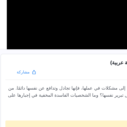
 عربية)
مشاركة
لى مشكلات في عملها، فإنها تجادل وتدافع عن نفسها دائمًا. من
ول تبرير نفسها؟ وما الشخصيات الفاسدة المخفية في إجبارها على