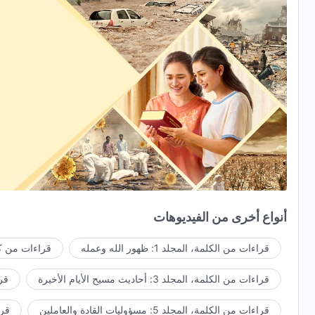
أنواع أخرى من الفيديوهات
قراءات من الكلمة، المجلد 1: ظهور الله وعمله
قراءات من كل
قراءات من الكلمة، المجلد 3: أحاديث مسيح الأيام الأخيرة
قراء
قراءات من الكلمة، المجلد 5: مسؤوليات القادة والعاملين
قراءا