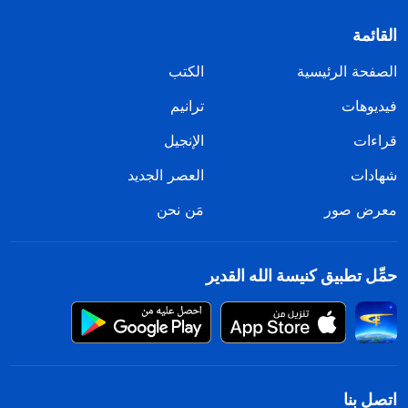
القائمة
الصفحة الرئيسية
الكتب
فيديوهات
ترانيم
قراءات
الإنجيل
شهادات
العصر الجديد
معرض صور
مَن نحن
حمِّل تطبيق كنيسة الله القدير
اتصل بنا