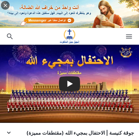
جوقة كنيسة | الاحتفال بمجيء الله (مقتطفات مميزة)