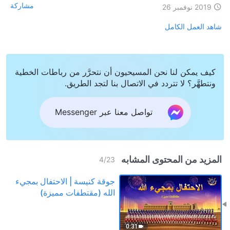
مشاركة
2019 نوفمبر 26
شاهد العمل الكامل
كيف يمكن لنا نحن المسيحيون أن نتحرَّر من رباطات الخطية
ونتطهَّر؟ لا تتردد في الاتصال بنا لتجد الطريق.
تواصل معنا عبر Messenger
المزيد من المحتوى المشابه
4
/
23
جوقة كنيسة | الاحتفال بمجيء
الله (مقتطفات مميزة)
0:31