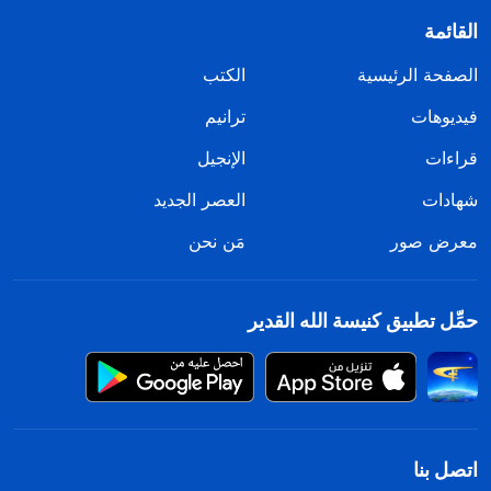
القائمة
الصفحة الرئيسية
الكتب
فيديوهات
ترانيم
قراءات
الإنجيل
شهادات
العصر الجديد
معرض صور
مَن نحن
حمِّل تطبيق كنيسة الله القدير
اتصل بنا