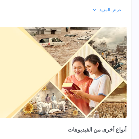
عرض المزيد
أنواع أخرى من الفيديوهات