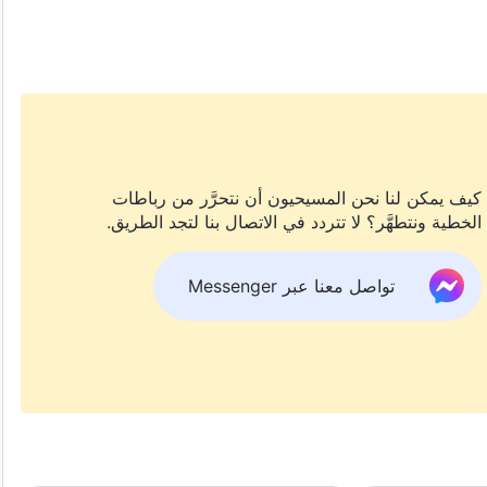
كيف يمكن لنا نحن المسيحيون أن نتحرَّر من رباطات
الخطية ونتطهَّر؟ لا تتردد في الاتصال بنا لتجد الطريق.
تواصل معنا عبر Messenger