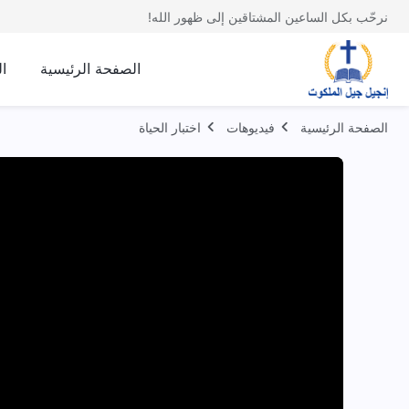
نرحّب بكل الساعين المشتاقين إلى ظهور الله!
الصفحة الرئيسية
ا
الصفحة الرئيسية
فيديوهات
اختبار الحياة