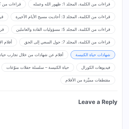
قراءات من الكلمة، المجلد 1: ظهور الله وعمله
قراءات من كل
قراءات من الكلمة، المجلد 3: أحاديث مسيح الأيام الأخيرة
قراء
قراءات من الكلمة، المجلد 5: مسؤوليات القادة والعاملين
قراءا
قراءات من الكلمة، المجلد 7: حول السعي إلى الحق
أفلام ال
شهادات حياة الكنيسة
أفلام عن شهادات من خلال تجارب حياتي
فيديوهات الكورال
حياة الكنيسة – سلسلة حفلات منوّعات
مقتطفات مميَّزة من الأفلام
Leave a Reply