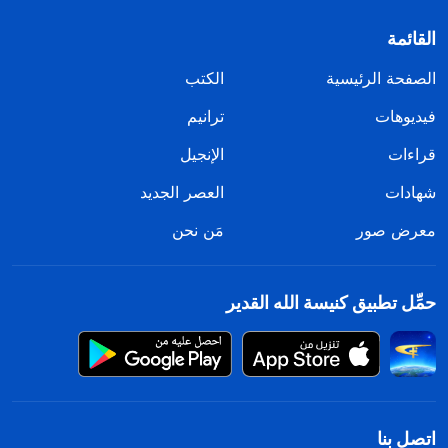
القائمة
الصفحة الرئيسية
الكتب
فيديوهات
ترانيم
قراءات
الإنجيل
شهادات
العصر الجديد
معرض صور
مَن نحن
حمِّل تطبيق كنيسة الله القدير
اتصل بنا