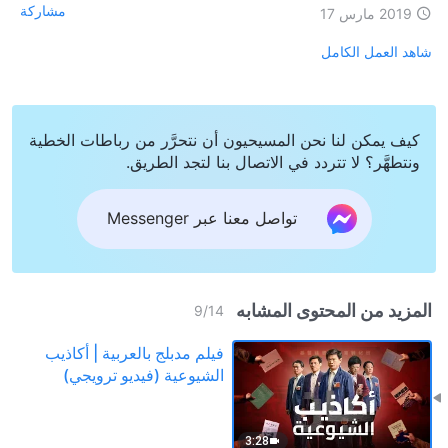
مشاركة
2019 مارس 17
شاهد العمل الكامل
كيف يمكن لنا نحن المسيحيون أن نتحرَّر من رباطات الخطية
ونتطهَّر؟ لا تتردد في الاتصال بنا لتجد الطريق.
تواصل معنا عبر Messenger
المزيد من المحتوى المشابه
9
/
14
فيلم مدبلج بالعربية | أكاذيب
الشيوعية (فيديو ترويجي)
3:28