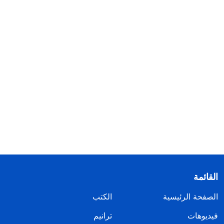
القائمة
الصفحة الرئيسية
الكتب
فيديوهات
ترانيم