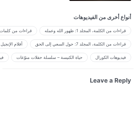
أنواع أخرى من الفيديوهات
قراءات من الكلمة، المجلد 1: ظهور الله وعمله
قراءات من كلمات ا
قراءات من الكلمة، المجلد 7: حول السعي إلى الحق
أفلام الإنجيل
فيديوهات الكورال
حياة الكنيسة – سلسلة حفلات منوّعات
في
Leave a Reply