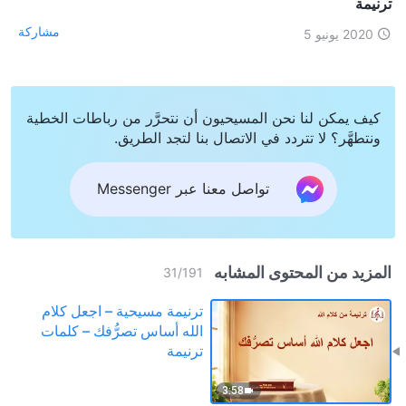
ترنيمة
مشاركة
2020 يونيو 5
كيف يمكن لنا نحن المسيحيون أن نتحرَّر من رباطات الخطية
ونتطهَّر؟ لا تتردد في الاتصال بنا لتجد الطريق.
تواصل معنا عبر Messenger
المزيد من المحتوى المشابه
31
/
191
ترنيمة مسيحية – اجعل كلام
الله أساس تصرُّفك – كلمات
ترنيمة
3:58