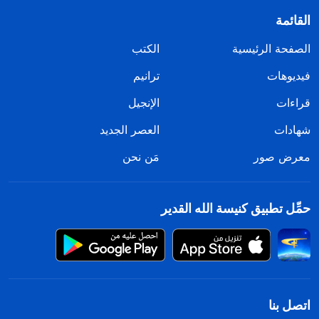
القائمة
الصفحة الرئيسية
الكتب
فيديوهات
ترانيم
قراءات
الإنجيل
شهادات
العصر الجديد
معرض صور
مَن نحن
حمِّل تطبيق كنيسة الله القدير
اتصل بنا