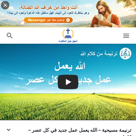
ترنيمة مسيحية – الله يعمل عمل جديد في كل عصر –