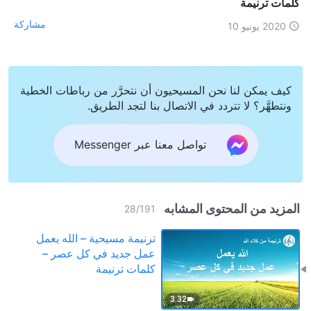
كلمات ترنيمة
مشاركة
2020 يونيو 10
كيف يمكن لنا نحن المسيحيون أن نتحرَّر من رباطات الخطية
ونتطهَّر؟ لا تتردد في الاتصال بنا لتجد الطريق.
تواصل معنا عبر Messenger
المزيد من المحتوى المشابه
28
/
191
ترنيمة مسيحية – الله يعمل
عمل جديد في كل عصر –
كلمات ترنيمة
3:32