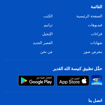
القائمة
الصفحة الرئيسية
الكتب
فيديوهات
ترانيم
قراءات
الإنجيل
شهادات
العصر الجديد
معرض صور
مَن نحن
حمِّل تطبيق كنيسة الله القدير
اتصل بنا