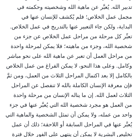
تدبير الله. يُعبَّر عن ماهية الله وشخصيته وحكمته في
مجمل عمل الخلاص؛ فلم يُكشف للإنسان عنها في
البداية، ولكن جاء التعبير عنها بالتدريج في عمل الخلاص.
تعبِّر كل مرحلة من مراحل عمل الخلاص عن جزء من
شخصية الله، وجزء من ماهيته؛ فلا يمكن لمرحلة واحدة
من مراحل العمل أن تعبر عن ماهية الله على نحو مباشر
وكامل. وعلى هذا النحو، لا يمكن الفراغ من عمل الخلاص
بالكامل إلا بعد اكتمال المراحل الثلاث من العمل، ومن ثمَّ
فإن معرفة الإنسان الكاملة بالله لا تنفصل عن المراحل
الثلاث لعمل الله. إن ما يناله الإنسان من مرحلة واحدة
من العمل هو مجرد شخصية الله التي يُعبَّر عنها في جزء
واحد من عمله، ولا يمكن أن تمثل الشخصية والماهية التي
يُعبَّر عنها في المراحل السابقة أو اللاحقة؛ ذلك أن عمل
تخليص البشرية لا يمكن أن ينتهي على الفور خلال فترة