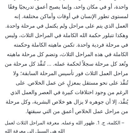
واحدة، أو في مكان واحد، وإنما يصبح أعمق تدريجيًا وفقًا
لمستوى تطور الإنسان في أوقات وأماكن مختلفة. إنه
العمل الذي يتم على مراحل ولم يكتمل في مرحلة واحدة.
وهكذا تتبلور حكمة الله الكاملة في المراحل الثلاث، وليس
في مرحلة فردية واحدة. تكمن ماهيته الكاملة وحكمته
الكاملة في هذه المراحل الثلاث، وتضم كل مرحلة ماهيته
وتُعد كل مرحلة سجلاً لحكمة عمله. ... تُنفَّذ كل مرحلة من
مراحل العمل الثلاث فور تأسيس المرحلة السابقة؛ ولا
تُنفَّذ على نحو مستقل بمعزلٍ عن عمل الخلاص. على
الرغم من وجود اختلافات كبيرة في العصر والعمل الذي
يُنفَّذ، إلا أن جوهره لا يزال هو خلاص البشرية، وكل مرحلة
من مراحل عمل الخلاص أعمق من التي سبقتها.
– الكلمة، ج. 1. ظهور الله وعمله. معرفة المراحل الثلاث لعمل
الله هي السبيل إلى معرفة الله