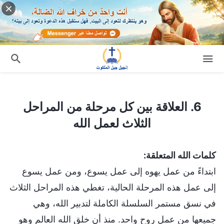
6. العلاقة بين كل مرحلة من المراحل الثلاث لعمل الله
6. العلاقة بين كل مرحلة من المراحل
الثلاث لعمل الله
كلمات الله المتعلقة:
ابتداءً من عمل يهوه إلى عمل يسوع، ومن عمل يسوع
إلى عمل هذه المرحلة الحالية، تغطي هذه المراحل الثلاث
في نسق مستمر السلسلة الكاملة لتدبير الله، وهي
جميعها من عمل روح واحد. منذ أن خلق الله العالم وهو