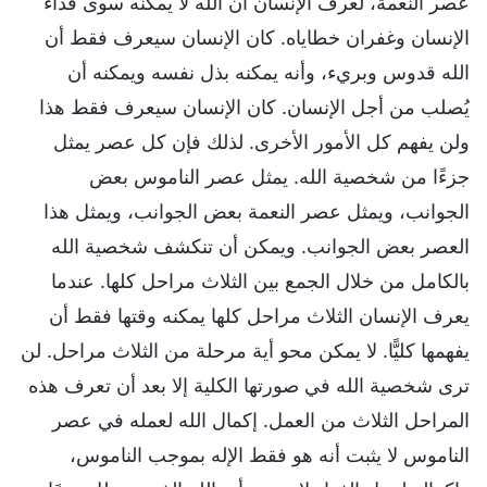
عصر النعمة، لعرف الإنسان أن الله لا يمكنه سوى فداء
الإنسان وغفران خطاياه. كان الإنسان سيعرف فقط أن
الله قدوس وبريء، وأنه يمكنه بذل نفسه ويمكنه أن
يُصلب من أجل الإنسان. كان الإنسان سيعرف فقط هذا
ولن يفهم كل الأمور الأخرى. لذلك فإن كل عصر يمثل
جزءًا من شخصية الله. يمثل عصر الناموس بعض
الجوانب، ويمثل عصر النعمة بعض الجوانب، ويمثل هذا
العصر بعض الجوانب. ويمكن أن تنكشف شخصية الله
بالكامل من خلال الجمع بين الثلاث مراحل كلها. عندما
يعرف الإنسان الثلاث مراحل كلها يمكنه وقتها فقط أن
يفهمها كليًّا. لا يمكن محو أية مرحلة من الثلاث مراحل. لن
ترى شخصية الله في صورتها الكلية إلا بعد أن تعرف هذه
المراحل الثلاث من العمل. إكمال الله لعمله في عصر
الناموس لا يثبت أنه هو فقط الإله بموجب الناموس،