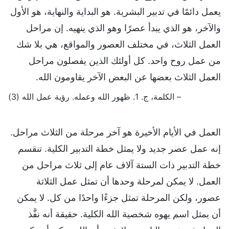
يعمل دائمًا في تدبير البشرية. هو البداية والنهاية، هو الأول
والآخر، هو الذي يبدأ عصرًا وهو الذي ينهيه. إن مراحل
العمل الثلاث، في مختلف العصور والمواقع، هي بلا شك
من عمل روح واحد. كل أولئك الذين يفصلون مراحل
العمل الثلاث بعضها عن البعض الآخر يقاومون الله.
– الكلمة، ج. 1. ظهور الله وعمله. رؤية عمل الله (3)
العمل في الأيام الأخيرة هو آخر مرحلة من الثلاث مراحل.
إنه عمل عصر جديد ولا يمثل خطة التدبير الكلية. تنقسم
خطة التدبير ذات الستة آلاف عام إلى ثلاث مراحل من
العمل. لا يمكن لمرحلة وحدها أن تمثل عمل الثلاثة
عصور، ولكن المرحلة تمثل جزءًا واحدًا من كل. لا يمكن
أن يمثل اسم يهوه شخصية الله الكلية. حقيقة أنه نفَّذ