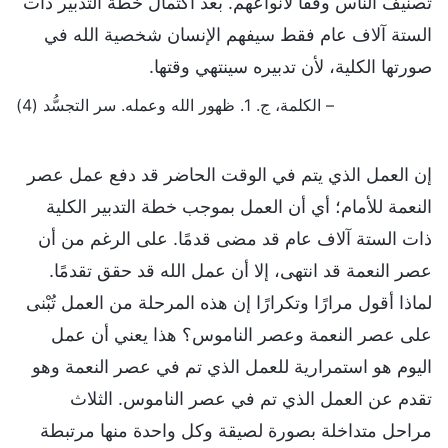
تصنيف الناس وفقًا لأنواعهم. بعد اكتمال خطة التدبير ذات
الستة آلاف عام فقط سيفهم الإنسان شخصية الله في
صورتها الكلية، لأن تدبيره سينتهي وقتها.
– الكلمة، ج. 1. ظهور الله وعمله. سر التجسُّد (4)
إن العمل الذي يتم في الوقت الحاضر قد دفع عمل عصر
النعمة للأمام؛ أي أن العمل بموجب خطة التدبير الكلية
ذات الستة آلاف عام قد مضى قدمًا. على الرغم من أن
عصر النعمة قد انتهى، إلا أن عمل الله قد حقق تقدمًا.
لماذا أقول مرارًا وتكرارًا إن هذه المرحلة من العمل تُبْنى
على عصر النعمة وعصر الناموس؟ هذا يعني أن عمل
اليوم هو استمرارية للعمل الذي تم في عصر النعمة وهو
تقدم عن العمل الذي تم في عصر الناموس. الثلاث
مراحل متداخلة بصورة لصيقة وكل واحدة منها مرتبطة