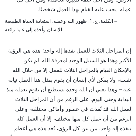
عمله، يجب عليه القيام بهذا العمل شخصيًا.
– الكلمة، ج. 1. ظهور الله وعمله. استعادة الحياة الطبيعية
للإنسان وأخذه إلى غاية رائعة
إن المراحل الثلاث للعمل نفذها إله واحد؛ هذه هي الرؤية
الأكبر وهذا هو السبيل الوحيد لمعرفة الله. لم يكن
بالإمكان القيام بالمراحل الثلاث للعمل إلا من خلال الله
نفسه، ولا يمكن لأي إنسان أن يقوم بمثل هذا العمل نيابة
عنه – وهذا يعني أن الله وحده يستطيع أن يقوم بعمله منذ
البداية وحتى اليوم. على الرغم من أن المراحل الثلاث
لعمل الله قد نُفذت في عصور وأماكن مختلفة، وعلى
الرغم من أن عمل كل منها مختلف، إلا أن العمل كله
ينفذه إله واحد. من بين كل الرؤى، تُعد هذه هي أعظم