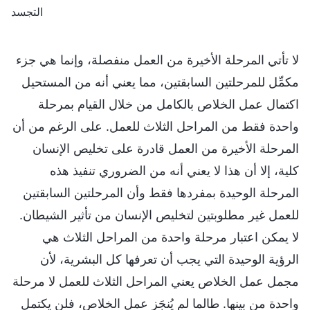
التجسد‎
لا تأتي المرحلة الأخيرة من العمل منفصلة، وإنما هي جزء
مكمِّل للمرحلتين السابقتين، مما يعني أنه من المستحيل
اكتمال عمل الخلاص بالكامل من خلال القيام بمرحلة
واحدة فقط من المراحل الثلاث للعمل. على الرغم من أن
المرحلة الأخيرة من العمل قادرة على تخليص الإنسان
كلية، إلا أن هذا لا يعني أنه من الضروري تنفيذ هذه
المرحلة الوحيدة بمفردها فقط وأن المرحلتين السابقتين
للعمل غير مطلوبتين لتخليص الإنسان من تأثير الشيطان.
لا يمكن اعتبار مرحلة واحدة من المراحل الثلاث هي
الرؤية الوحيدة التي يجب أن تعرفها كل البشرية، لأن
مجمل عمل الخلاص يعني المراحل الثلاث للعمل لا مرحلة
واحدة من بينها. طالما لم يُنجَز عمل الخلاص، فلن يكتمل