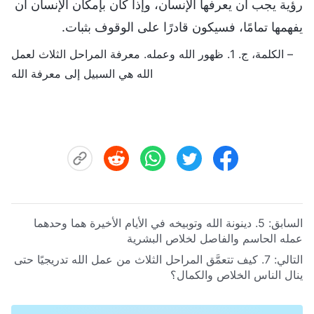
رؤية يجب أن يعرفها الإنسان، وإذا كان بإمكان الإنسان أن
يفهمها تمامًا، فسيكون قادرًا على الوقوف بثبات.
– الكلمة، ج. 1. ظهور الله وعمله. معرفة المراحل الثلاث لعمل
الله هي السبيل إلى معرفة الله
السابق:
5. دينونة الله وتوبيخه في الأيام الأخيرة هما وحدهما
عمله الحاسم والفاصل لخلاص البشرية
التالي:
7. كيف تتعمَّق المراحل الثلاث من عمل الله تدريجيًا حتى
ينال الناس الخلاص والكمال؟