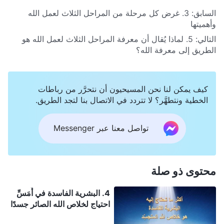
السابق:
3. غرض كل مرحلة من المراحل الثلاث لعمل الله
وأهميتها
التالي:
5. لماذا يُقال أن معرفة المراحل الثلاث لعمل الله هو
الطريق إلى معرفة الله؟
كيف يمكن لنا نحن المسيحيون أن نتحرَّر من رباطات
الخطية ونتطهَّر؟ لا تتردد في الاتصال بنا لتجد الطريق.
تواصل معنا عبر Messenger
محتوى ذو صلة
4. البشرية الفاسدة في أَمَسِّ
احتياج لخلاص الله الصائر جسدًا