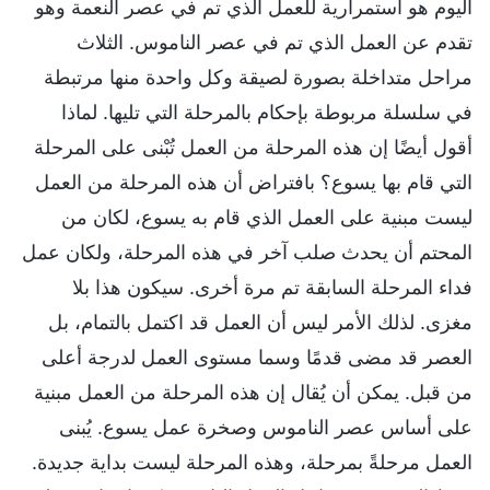
اليوم هو استمرارية للعمل الذي تم في عصر النعمة وهو
تقدم عن العمل الذي تم في عصر الناموس. الثلاث
مراحل متداخلة بصورة لصيقة وكل واحدة منها مرتبطة
في سلسلة مربوطة بإحكام بالمرحلة التي تليها. لماذا
أقول أيضًا إن هذه المرحلة من العمل تُبْنى على المرحلة
التي قام بها يسوع؟ بافتراض أن هذه المرحلة من العمل
ليست مبنية على العمل الذي قام به يسوع، لكان من
المحتم أن يحدث صلب آخر في هذه المرحلة، ولكان عمل
فداء المرحلة السابقة تم مرة أخرى. سيكون هذا بلا
مغزى. لذلك الأمر ليس أن العمل قد اكتمل بالتمام، بل
العصر قد مضى قدمًا وسما مستوى العمل لدرجة أعلى
من قبل. يمكن أن يُقال إن هذه المرحلة من العمل مبنية
على أساس عصر الناموس وصخرة عمل يسوع. يُبنى
العمل مرحلةً بمرحلة، وهذه المرحلة ليست بداية جديدة.