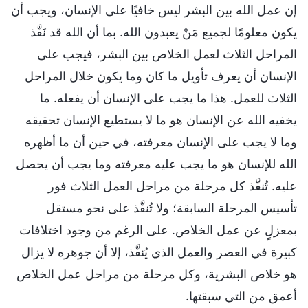
إن عمل الله بين البشر ليس خافيًا على الإنسان، ويجب أن
يكون معلومًا لجميع مَنْ يعبدون الله. بما أن الله قد نَفَّذ
المراحل الثلاث لعمل الخلاص بين البشر، فيجب على
الإنسان أن يعرف تأويل ما كان وما يكون خلال المراحل
الثلاث للعمل. هذا ما يجب على الإنسان أن يفعله. ما
يخفيه الله عن الإنسان هو ما لا يستطيع الإنسان تحقيقه
وما لا يجب على الإنسان معرفته، في حين أن ما أظهره
الله للإنسان هو ما يجب عليه معرفته وما يجب أن يحصل
عليه. تُنفَّذ كل مرحلة من مراحل العمل الثلاث فور
تأسيس المرحلة السابقة؛ ولا تُنفَّذ على نحو مستقل
بمعزلٍ عن عمل الخلاص. على الرغم من وجود اختلافات
كبيرة في العصر والعمل الذي يُنفَّذ، إلا أن جوهره لا يزال
هو خلاص البشرية، وكل مرحلة من مراحل عمل الخلاص
أعمق من التي سبقتها.