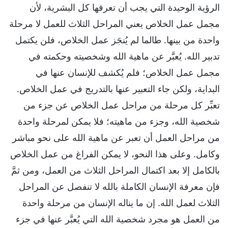
الرؤية الوحيدة التي يجب أن تعرفها كل البشرية، لأن
مجمل عمل الخلاص يعني المراحل الثلاث للعمل لا مرحلة
واحدة من بينها. طالما لم يُنجَز عمل الخلاص، فلن يكتمل
تدبير الله. يُعبَّر عن ماهية الله وشخصيته وحكمته في
مجمل عمل الخلاص؛ فلم يُكشف للإنسان عنها في
البداية، ولكن جاء التعبير عنها بالتدريج في عمل الخلاص.
تعبِّر كل مرحلة من مراحل عمل الخلاص عن جزء من
شخصية الله، وجزء من ماهيته؛ فلا يمكن لمرحلة واحدة
من مراحل العمل أن تعبر عن ماهية الله على نحو مباشر
وكامل. وعلى هذا النحو، لا يمكن الفراغ من عمل الخلاص
بالكامل إلا بعد اكتمال المراحل الثلاث من العمل، ومن ثمَّ
فإن معرفة الإنسان الكاملة بالله لا تنفصل عن المراحل
الثلاث لعمل الله. إن ما يناله الإنسان من مرحلة واحدة
من العمل هو مجرد شخصية الله التي يُعبَّر عنها في جزء