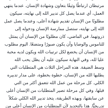
مرتبطان ارتباطًا وثيقًا بتعاون وشهادة الإنسان. عندما ينتهي
العمل، أي عندما يصل كل تدبير الله إلى نهايته، سيكون
مطلوبًا من الإنسان تقديم شهادة أعلى، وعندما يصل عمل
الله إلى نهايته، ستصل ممارسة الإنسان ودخوله إلى
ذروتهما. في الماضي، كان مطلوبًا من الإنسان أن يمتثل
للناموس والوصايا وأن يكون صبورًا ومتضعًا. اليوم مطلوب
من الإنسان أن يخضع لكل ترتيبات الله ويكون لديه محبة
عليا لله، وفي النهاية سيكون عليه أن يظل يحب الله
وسط الضيقة. هذه المراحل الثلاث هي المتطلبات التي
يطلبها الله من الإنسان، خطوة بخطوة، على مدار تدبيره
الكلي. كل مرحلة من عمل الله تتعمق أكثر من التي
قبلها، وفي كل مرحلة تصير المتطلبات من الإنسان أعلى
عن سابقتها، وبهذه الطريقة، يتخذ تدبير الله الكلي شكلاً
تدريجيًّا. هذا بالتحديد لأن المتطلبات من الإنسان أعلى من