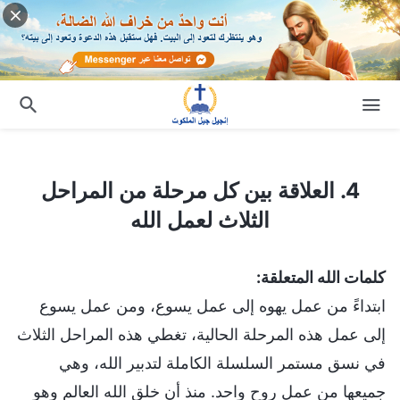
4. العلاقة بين كل مرحلة من المراحل الثلاث لعمل الله
4. العلاقة بين كل مرحلة من المراحل
الثلاث لعمل الله
كلمات الله المتعلقة:
ابتداءً من عمل يهوه إلى عمل يسوع، ومن عمل يسوع
إلى عمل هذه المرحلة الحالية، تغطي هذه المراحل الثلاث
في نسق مستمر السلسلة الكاملة لتدبير الله، وهي
جميعها من عمل روح واحد. منذ أن خلق الله العالم وهو