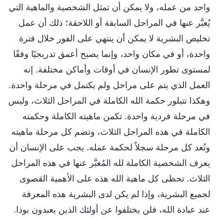
واحد من عمله، ولا يمكن أن تمثل الشخصية والماهية التي
يُعبَّر عنها في المراحل السابقة أو اللاحقة؛ ذلك أن عمل
تخليص البشرية لا يمكن أن ينتهي على الفور خلال فترة
واحدة، أو في مكان واحد، وإنما يصبح أعمق تدريجيًا وفقًا
لمستوى تطور الإنسان في أوقات وأماكن مختلفة. إنه
العمل الذي يتم على مراحل ولم يكتمل في مرحلة واحدة.
وهكذا تتبلور حكمة الله الكاملة في المراحل الثلاث، وليس
في مرحلة فردية واحدة. تكمن ماهيته الكاملة وحكمته
الكاملة في هذه المراحل الثلاث، وتضم كل مرحلة ماهيته
وتُعد كل مرحلة سجلاً لحكمة عمله. يجب على الإنسان أن
يعرف الشخصية الكاملة لله المُعبَّر عنها في هذه المراحل
الثلاث. تحظى كل ماهية الله هذه على الأهمية القصوى
لجميع البشرية، وإذا لم يكن لدى البشرية هذه المعرفة
عند عبادة الله، فلن يختلفوا عن أولئك الذين يعبدون بوذا.