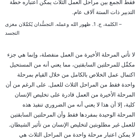
فقط الجمع بين مراحل العمل الثلاث يمكن اعتباره خطة
التدبير ذات الستة آلاف عام.
– الكلمة، ج. 1. ظهور الله وعمله. التجسُّدان يُكمِّلان مغزى
التجسد
لا تأتي المرحلة الأخيرة من العمل منفصلة، وإنما هي جزء
مكمِّل للمرحلتين السابقتين، مما يعني أنه من المستحيل
اكتمال عمل الخلاص بالكامل من خلال القيام بمرحلة
واحدة فقط من المراحل الثلاث للعمل. على الرغم من أن
المرحلة الأخيرة من العمل قادرة على تخليص الإنسان
كلية، إلا أن هذا لا يعني أنه من الضروري تنفيذ هذه
المرحلة الوحيدة بمفردها فقط وأن المرحلتين السابقتين
للعمل غير مطلوبتين لتخليص الإنسان من تأثير الشيطان.
لا يمكن اعتبار مرحلة واحدة من المراحل الثلاث هي