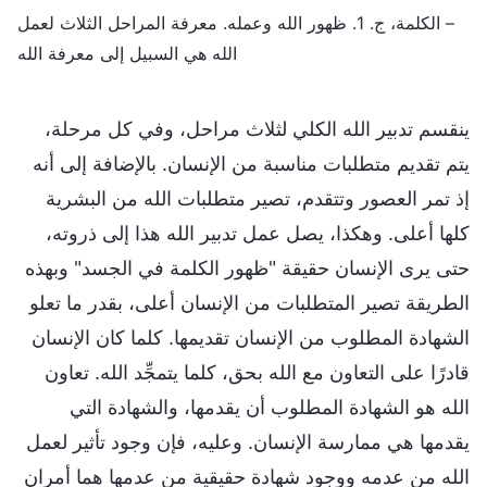
– الكلمة، ج. 1. ظهور الله وعمله. معرفة المراحل الثلاث لعمل
الله هي السبيل إلى معرفة الله
ينقسم تدبير الله الكلي لثلاث مراحل، وفي كل مرحلة،
يتم تقديم متطلبات مناسبة من الإنسان. بالإضافة إلى أنه
إذ تمر العصور وتتقدم، تصير متطلبات الله من البشرية
كلها أعلى. وهكذا، يصل عمل تدبير الله هذا إلى ذروته،
حتى يرى الإنسان حقيقة "ظهور الكلمة في الجسد" وبهذه
الطريقة تصير المتطلبات من الإنسان أعلى، بقدر ما تعلو
الشهادة المطلوب من الإنسان تقديمها. كلما كان الإنسان
قادرًا على التعاون مع الله بحق، كلما يتمجِّد الله. تعاون
الله هو الشهادة المطلوب أن يقدمها، والشهادة التي
يقدمها هي ممارسة الإنسان. وعليه، فإن وجود تأثير لعمل
الله من عدمه ووجود شهادة حقيقية من عدمها هما أمران