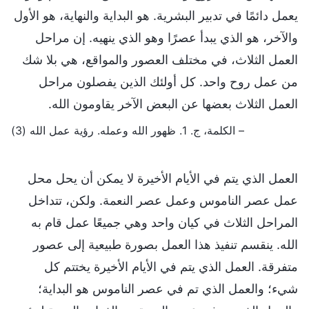
يعمل دائمًا في تدبير البشرية. هو البداية والنهاية، هو الأول
والآخر، هو الذي يبدأ عصرًا وهو الذي ينهيه. إن مراحل
العمل الثلاث، في مختلف العصور والمواقع، هي بلا شك
من عمل روح واحد. كل أولئك الذين يفصلون مراحل
العمل الثلاث بعضها عن البعض الآخر يقاومون الله.
– الكلمة، ج. 1. ظهور الله وعمله. رؤية عمل الله (3)
العمل الذي يتم في الأيام الأخيرة لا يمكن أن يحل محل
عمل عصر الناموس وعمل عصر النعمة. ولكن، تتداخل
المراحل الثلاث في كيان واحد وهي جميعًا عمل قام به
الله. ينقسم تنفيذ هذا العمل بصورة طبيعية إلى عصور
متفرقة. العمل الذي يتم في الأيام الأخيرة يختتم كل
شيء؛ والعمل الذي تم في عصر الناموس هو البداية؛