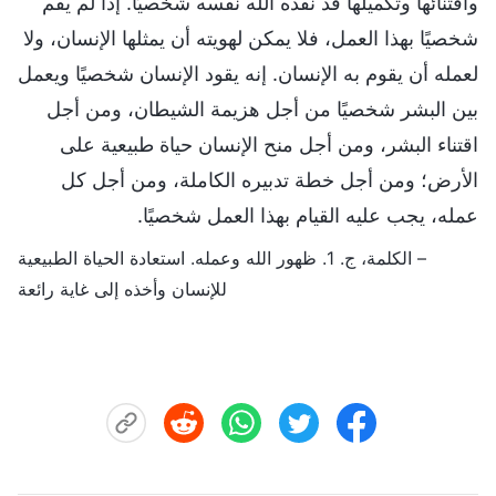
واقتنائها وتكميلها قد نفذه الله نفسه شخصيًا. إذا لم يقم
شخصيًا بهذا العمل، فلا يمكن لهويته أن يمثلها الإنسان، ولا
لعمله أن يقوم به الإنسان. إنه يقود الإنسان شخصيًا ويعمل
بين البشر شخصيًا من أجل هزيمة الشيطان، ومن أجل
اقتناء البشر، ومن أجل منح الإنسان حياة طبيعية على
الأرض؛ ومن أجل خطة تدبيره الكاملة، ومن أجل كل
عمله، يجب عليه القيام بهذا العمل شخصيًا.
– الكلمة، ج. 1. ظهور الله وعمله. استعادة الحياة الطبيعية
للإنسان وأخذه إلى غاية رائعة