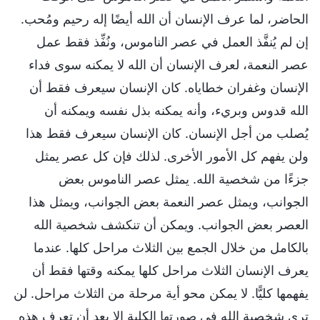
الحاضر، لما عرف الإنسان أن الله أيضًا إله رحيم ومُحب.
إن لم يُنفَّذ العمل في عصر الناموس، ونُفِّذ فقط عمل
عصر النعمة، لعرف الإنسان أن الله لا يمكنه سوى فداء
الإنسان وغفران خطاياه. كان الإنسان سيعرف فقط أن
الله قدوس وبريء، وأنه يمكنه بذل نفسه ويمكنه أن
يُصلب من أجل الإنسان. كان الإنسان سيعرف فقط هذا
ولن يفهم كل الأمور الأخرى. لذلك فإن كل عصر يمثل
جزءًا من شخصية الله. يمثل عصر الناموس بعض
الجوانب، ويمثل عصر النعمة بعض الجوانب، ويمثل هذا
العصر بعض الجوانب. ويمكن أن تنكشف شخصية الله
بالكامل من خلال الجمع بين الثلاث مراحل كلها. عندما
يعرف الإنسان الثلاث مراحل كلها يمكنه وقتها فقط أن
يفهمها كليًّا. لا يمكن محو أية مرحلة من الثلاث مراحل. لن
ترى شخصية الله في صورتها الكلية إلا بعد أن تعرف هذه