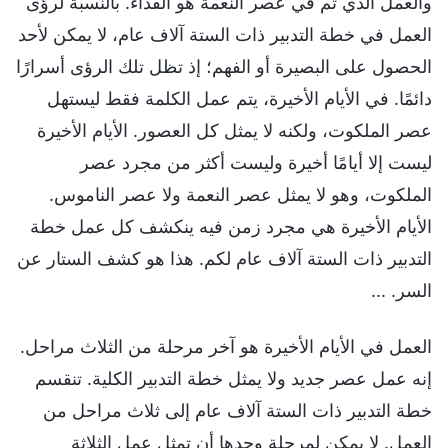
والعمل الذي تم في عصر النعمة هو الفداء. بالنسبة لرؤى
العمل في خطة التدبير ذات الستة آلاف عام، لا يمكن لأحد
الحصول على البصيرة أو الفهم؛ إذ تظل تلك الرؤى أسرارًا
دائمًا. في الأيام الأخيرة، يتم عمل الكلمة فقط ليستهل
عصر الملكوت، ولكنه لا يمثل كل العصور. الأيام الأخيرة
ليست إلا أيامًا أخيرة وليست أكثر من مجرد عصر
الملكوت، وهو لا يمثل عصر النعمة ولا عصر الناموس.
الأيام الأخيرة هي مجرد زمن فيه ينكشف كل عمل خطة
التدبير ذات الستة آلاف عام لكم. هذا هو كشف الستار عن
السر. ...
العمل في الأيام الأخيرة هو آخر مرحلة من الثلاث مراحل.
إنه عمل عصر جديد ولا يمثل خطة التدبير الكلية. تنقسم
خطة التدبير ذات الستة آلاف عام إلى ثلاث مراحل من
العمل. لا يمكن لمرحلة وحدها أن تمثل عمل الثلاثة