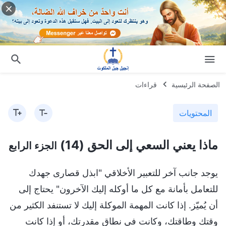
الصفحة الرئيسية
قراءات
المحتويات
ماذا يعني السعي إلى الحق (14)
الجزء الرابع
يوجد جانب آخر للتعبير الأخلاقي "ابذل قصارى جهدك
للتعامل بأمانة مع كل ما أوكله إليك الآخرون" يحتاج إلى
أن يُميّز. إذا كانت المهمة الموكلة إليك لا تستنفد الكثير من
وقتك وطاقتك، وكانت في نطاق مقدرتك، أو إذا كانت