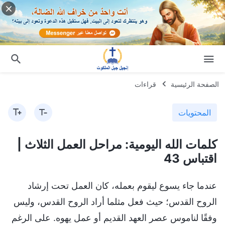
الصفحة الرئيسية
قراءات
المحتويات
كلمات الله اليومية: مراحل العمل الثلاث |
اقتباس 43
عندما جاء يسوع ليقوم بعمله، كان العمل تحت إرشاد
الروح القدس؛ حيث فعل مثلما أراد الروح القدس، وليس
وفقًا لناموس عصر العهد القديم أو عمل يهوه. على الرغم