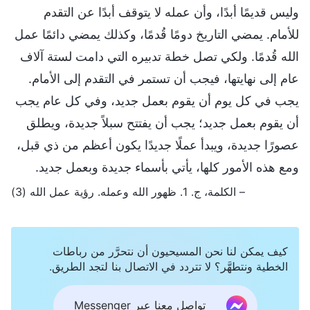
وليس قديمًا أبدًا، وأن عمله لا يتوقف أبدًا عن التقدم
للأمام. يمضي التاريخ دومًا قُدمًا، وكذلك يمضي دائمًا عمل
الله قُدمًا. ولكي تصل خطة تدبيره التي دامت لستة آلاف
عام إلى نهايتها، فيجب أن تستمر في التقدم إلى الأمام.
يجب في كل يوم أن يقوم بعمل جديد، وفي كل عام يجب
أن يقوم بعمل جديد؛ يجب أن يفتتح سبلاً جديدة، ويطلق
عصورًا جديدة، ويبدأ عملًا جديدًا يكون أعظم من ذي قبل،
ومع هذه الأمور كلها، يأتي بأسماء جديدة وبعمل جديد.
– الكلمة، ج. 1. ظهور الله وعمله. رؤية عمل الله (3)
كيف يمكن لنا نحن المسيحيون أن نتحرَّر من رباطات
الخطية ونتطهَّر؟ لا تتردد في الاتصال بنا لتجد الطريق.
تواصل معنا عبر Messenger