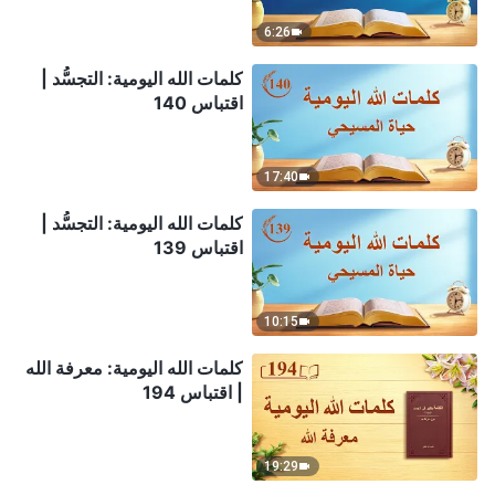
6:26
كلمات الله اليومية: التجسُّد |
اقتباس 140
17:40
كلمات الله اليومية: التجسُّد |
اقتباس 139
10:15
كلمات الله اليومية: معرفة الله
| اقتباس 194
19:29