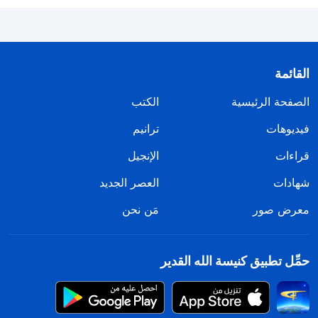
القائمة
الصفحة الرئيسية
الكتب
فيديوهات
ترانيم
قراءات
الإنجيل
شهادات
العصر الجديد
معرض صور
مَن نحن
حمِّل تطبيق كنيسة الله القدير