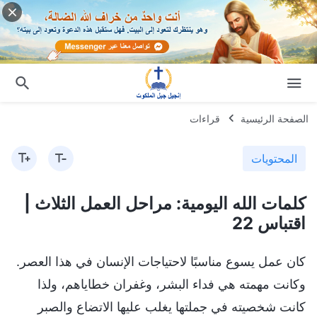
الصفحة الرئيسية
قراءات
المحتويات
كلمات الله اليومية: مراحل العمل الثلاث |
اقتباس 22
كان عمل يسوع مناسبًا لاحتياجات الإنسان في هذا العصر.
وكانت مهمته هي فداء البشر، وغفران خطاياهم، ولذا
كانت شخصيته في جملتها يغلب عليها الاتضاع والصبر