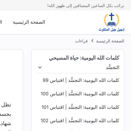
نرحّب بكل الساعين المشتاقين إلى ظهور الله!
الصفحة الرئيسية
ا
الصفحة الرئيسية
قراءات
كلمات الله اليومية: حياة المسيحي
التجسُّد
لدينونة في الأيام الأخيرة
التجسُّد
معرفة عمل الله
كلمات الله اليومية: التجسُّد | اقتباس 99
كلمات الله اليومية: التجسُّد | اقتباس 100
تظل مع
كلمات الله اليومية: التجسُّد | اقتباس 101
بجسد 
كلمات الله اليومية: التجسُّد | اقتباس 102
شهادة