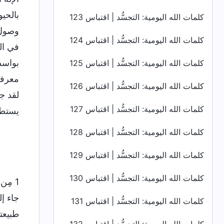
بالحي
كلمات الله اليومية: التجسُّد | اقتباس 123
وصول 
كلمات الله اليومية: التجسُّد | اقتباس 124
في ال
بواسط
كلمات الله اليومية: التجسُّد | اقتباس 125
معرفة
كلمات الله اليومية: التجسُّد | اقتباس 126
لقد ج
كلمات الله اليومية: التجسُّد | اقتباس 127
يستطيع
كلمات الله اليومية: التجسُّد | اقتباس 128
كلمات الله اليومية: التجسُّد | اقتباس 129
كلمات الله اليومية: التجسُّد | اقتباس 130
1 مِن
جاء إل
كلمات الله اليومية: التجسُّد | اقتباس 131
طبيعته