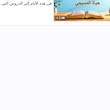
في هذه الأيام إلى الدروس التي يجب 
6:54