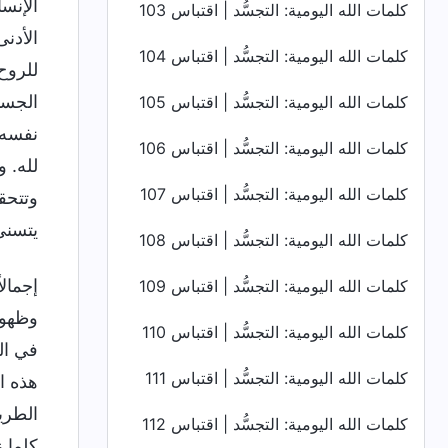
الإنس
كلمات الله اليومية: التجسُّد | اقتباس 103
الأدن
كلمات الله اليومية: التجسُّد | اقتباس 104
للروح
الجسد
كلمات الله اليومية: التجسُّد | اقتباس 105
نفسه 
كلمات الله اليومية: التجسُّد | اقتباس 106
لله. 
كلمات الله اليومية: التجسُّد | اقتباس 107
وتتحق
يتسنى
كلمات الله اليومية: التجسُّد | اقتباس 108
إجمال
كلمات الله اليومية: التجسُّد | اقتباس 109
وظهور
كلمات الله اليومية: التجسُّد | اقتباس 110
في ال
كلمات الله اليومية: التجسُّد | اقتباس 111
هذه ا
الطري
كلمات الله اليومية: التجسُّد | اقتباس 112
كلما 