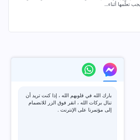
تعلُّمها أثناء...
بارك الله في قلوبهم الله ، إذا كنت تريد أن
تنال بركات الله ، انقر فوق الزر للانضمام
إلى مؤتمرنا على الإنترنت .