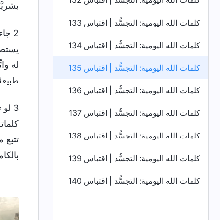
كلمات الله اليومية: التجسُّد | اقتباس 132
بشريَّ
كلمات الله اليومية: التجسُّد | اقتباس 133
2 جا
كلمات الله اليومية: التجسُّد | اقتباس 134
يستطيع
له وات
كلمات الله اليومية: التجسُّد | اقتباس 135
طبيعةً
كلمات الله اليومية: التجسُّد | اقتباس 136
3 لو
كلمات الله اليومية: التجسُّد | اقتباس 137
كلماته
كلمات الله اليومية: التجسُّد | اقتباس 138
تتبع م
بالكام
كلمات الله اليومية: التجسُّد | اقتباس 139
كلمات الله اليومية: التجسُّد | اقتباس 140