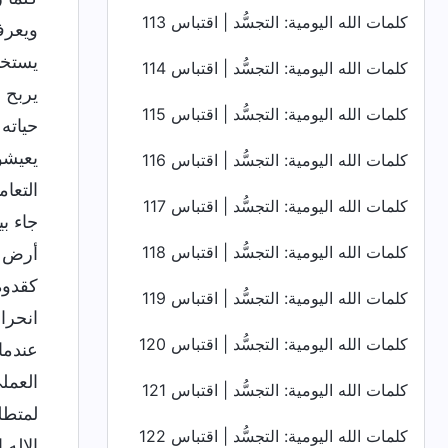
كلمات الله اليومية: التجسُّد | اقتباس 113
ويعرفو
يستخدم
كلمات الله اليومية: التجسُّد | اقتباس 114
يربح 
كلمات الله اليومية: التجسُّد | اقتباس 115
حياته 
يعيشون
كلمات الله اليومية: التجسُّد | اقتباس 116
التعام
كلمات الله اليومية: التجسُّد | اقتباس 117
جاء ب
كلمات الله اليومية: التجسُّد | اقتباس 118
أرض ا
كقدوة
كلمات الله اليومية: التجسُّد | اقتباس 119
انحرا
كلمات الله اليومية: التجسُّد | اقتباس 120
عندما
العمل
كلمات الله اليومية: التجسُّد | اقتباس 121
لمتطل
كلمات الله اليومية: التجسُّد | اقتباس 122
الإله