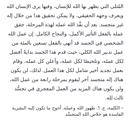
المُثلى التي يظهر بها الله للإنسان، وفيها يرى الإنسان الله
ويعرف وجهه الحقيقي، ولا يمكن تحقيق هذا من خلال إله
غير متجسد. بعد أن نفَّذ الله عمله لهذه المرحلة، حقق
عمله بالفعل التأثير الأكمل، والنجاح الكامل. إن عمل الله
الشخصي في الجسد قد أنهى بالفعل تسعين بالمئة من
عمل تدبير الله الكلي، حيث قدم هذا الجسد بدايةً أفضل
لكل عمله، وتلخيصًا لكل عمله، وأعلن كل عمله، وقام
بعمل تجديد أخير شامل لكل هذا العمل. لذلك، لن يكون
هناك إله متجسد آخر ليقوم بمرحلة رابعة من عمل الله،
ولن يكون هناك المزيد من العمل المعجزي في تجسُّد
ثالث لله.
– الكلمة، ج. 1. ظهور الله وعمله. أحوج ما تكون إليه البشرية
الفاسدة هو خلاص الله المتجسِّد