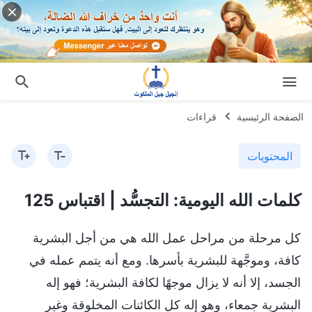
الصفحة الرئيسية
قراءات
المحتويات
كلمات الله اليومية: التجسُّد | اقتباس 125
كل مرحلة من مراحل عمل الله هي من أجل البشرية
كافة، وموجَّهة للبشرية بأسرها. ومع أنه يتمم عمله في
الجسد، إلا أنه لا يزال موجهًا لكافة البشرية؛ فهو إله
البشرية جمعاء، وهو إله كل الكائنات المخلوقة وغير