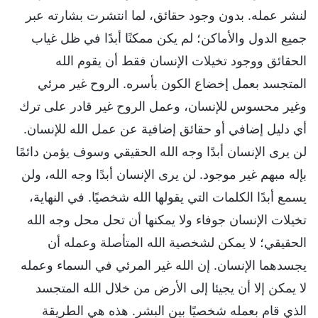
لنشر عمله. بدون وجود حقائق، لما انتشرت بشارته عبر
جميع الدول والأماكن؛ لم يكن ممكنًا أبدًا في ظل غياب
الحقائق ووجود تخيلات الإنسان فقط أن يقوم الله
المتجسد بعمل إخضاع الكون بأسره. الروح غير مرئي
وغير محسوس للإنسان، وعمل الروح غير قادر على ترك
أي دليل إضافي أو حقائق إضافية عن عمل الله للإنسان.
لن يرى الإنسان أبدًا وجه الله الحقيقي وسوف يؤمن دائمًا
بإله مبهم غير موجود. لن يرى الإنسان أبدًا وجه الله، ولن
يسمع أبدًا الكلمات التي يقولها الله شخصيًا. في النهاية،
تخيلات الإنسان جوفاء ولا يمكنها أن تحل محل وجه الله
الحقيقي؛ لا يمكن لشخصية الله المتأصلة وعمله أن
يجسدهما الإنسان. إن الله غير المرئي في السماء وعمله
لا يمكن إلا أن يجيئا إلى الأرض من خلال الله المتجسد
الذي قام بعمله شخصيًا بين البشر. هذه هي الطريقة