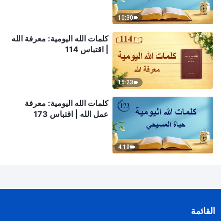
10:30
كلمات الله اليومية: معرفة الله
| اقتباس 114
15:23
كلمات الله اليومية: معرفة
عمل الله | اقتباس 173
4:19
القائمة