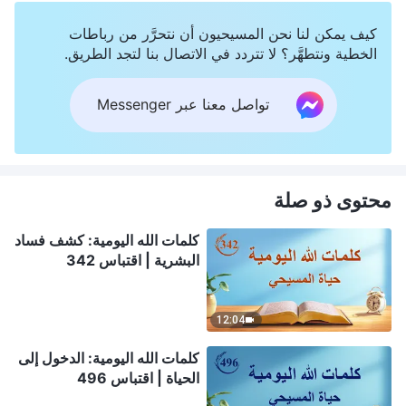
كيف يمكن لنا نحن المسيحيون أن نتحرَّر من رباطات
الخطية ونتطهَّر؟ لا تتردد في الاتصال بنا لتجد الطريق.
تواصل معنا عبر Messenger
محتوى ذو صلة
كلمات الله اليومية: كشف فساد
البشرية | اقتباس 342
12:04
كلمات الله اليومية: الدخول إلى
الحياة | اقتباس 496