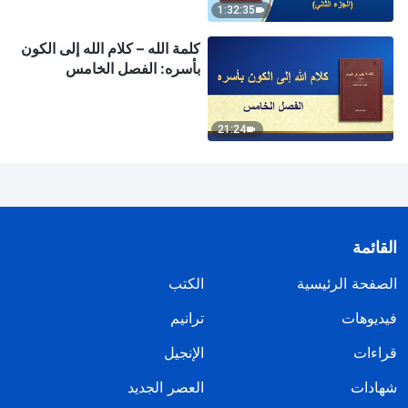
1:32:35
كلمة الله – كلام الله إلى الكون
بأسره: الفصل الخامس
21:24
القائمة
الصفحة الرئيسية
الكتب
فيديوهات
ترانيم
قراءات
الإنجيل
شهادات
العصر الجديد