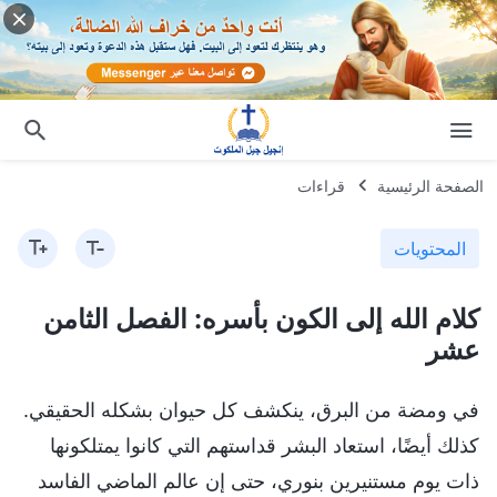
الصفحة الرئيسية
قراءات
المحتويات
كلام الله إلى الكون بأسره: الفصل الثامن
عشر
في ومضة من البرق، ينكشف كل حيوان بشكله الحقيقي.
كذلك أيضًا، استعاد البشر قداستهم التي كانوا يمتلكونها
ذات يوم مستنيرين بنوري، حتى إن عالم الماضي الفاسد