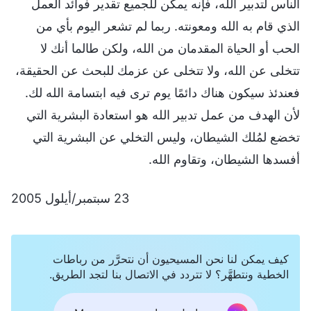
الناس لتدبير الله، فإنه يمكن للجميع تقدير فوائد العمل
الذي قام به الله ومعونته. ربما لم تشعر اليوم بأي من
الحب أو الحياة المقدمان من الله، ولكن طالما أنك لا
تتخلى عن الله، ولا تتخلى عن عزمك للبحث عن الحقيقة،
فعندئذ سيكون هناك دائمًا يوم ترى فيه ابتسامة الله لك.
لأن الهدف من عمل تدبير الله هو استعادة البشرية التي
تخضع لمُلك الشيطان، وليس التخلي عن البشرية التي
أفسدها الشيطان، وتقاوم الله.
23 سبتمبر/أيلول 2005
كيف يمكن لنا نحن المسيحيون أن نتحرَّر من رباطات
الخطية ونتطهَّر؟ لا تتردد في الاتصال بنا لتجد الطريق.