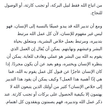
من اتباع الله فقط لنيل البركة، أو تجنب كارثة، أو الوصول
للنجاح.
ومع أن تدبير الله قد يبدو عميقًا بالنسبة إلى الإنسان، فهو
ليس غير مفهوم للإنسان، لأن كل عمل الله مرتبط
بتدبيره، ومرتبط بعمل خلاص البشرية، ومتعلق بحياة
البشر وعيشهم ونهايتهم. يمكن أن يُقال إن العمل الذي
يقوم به الله بين البشر هو عملي وهادف للغاية. يمكن أن
ينظره الإنسان ويختبره، وهو بعيد عن أن يكون مجردًا. إذا
كان الإنسان عاجزًا عن قبول كل عمل يقوم به الله، فما
هي إذًا أهمية هذا العمل؟ وكيف يمكن أن يقود هذا التدبير
إلى خلاص الإنسان؟ كثير من أولئك الذين يتبعون الله لا
يهتمون إلا بكيفية الحصول على بركات أو تجنب كارثة. عند
ذكر عمل الله وتدبيره، فهم يصمتون ويفقدون كل اهتمام.