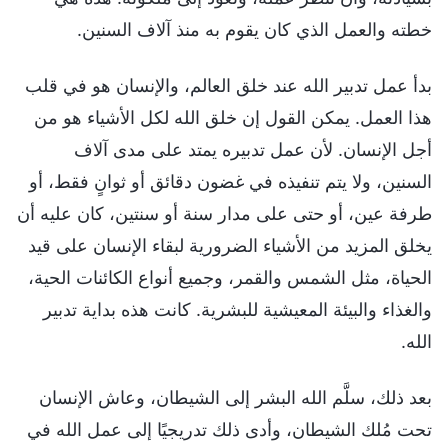
خطته والعمل الذي كان يقوم به منذ آلاف السنين.
بدأ عمل تدبير الله عند خلق العالم، والإنسان هو في قلب
هذا العمل. يمكن القول إن خلق الله لكل الأشياء هو من
أجل الإنسان. لأن عمل تدبيره يمتد على مدى آلاف
السنين، ولا يتم تنفيذه في غضون دقائق أو ثوانٍ فقط، أو
طرفة عين، أو حتى على مدار سنة أو سنتين، كان عليه أن
يخلق المزيد من الأشياء الضرورية لبقاء الإنسان على قيد
الحياة، مثل الشمس والقمر، وجميع أنواع الكائنات الحية،
والغذاء والبيئة المعيشية للبشرية. كانت هذه بداية تدبير
الله.
بعد ذلك، سلَّم الله البشر إلى الشيطان، وعاش الإنسان
تحت مُلك الشيطان، وأدى ذلك تدريجيًا إلى عمل الله في