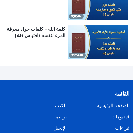
9:05
كلمة الله – كلمات حول معرفة
المرء لنفسه (اقتباس 46)
32:56
القائمة
الصفحة الرئيسية
الكتب
فيديوهات
ترانيم
قراءات
الإنجيل