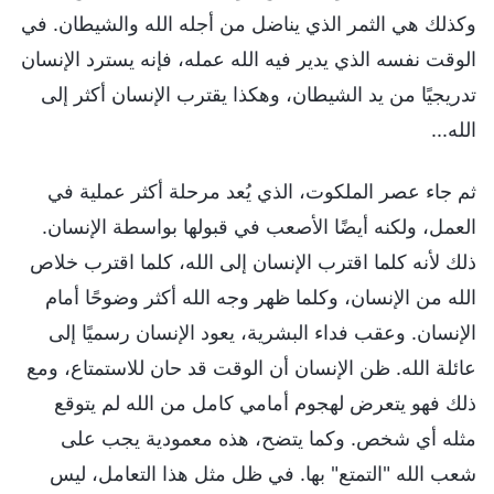
وكذلك هي الثمر الذي يناضل من أجله الله والشيطان. في
الوقت نفسه الذي يدير فيه الله عمله، فإنه يسترد الإنسان
تدريجيًا من يد الشيطان، وهكذا يقترب الإنسان أكثر إلى
الله...
ثم جاء عصر الملكوت، الذي يُعد مرحلة أكثر عملية في
العمل، ولكنه أيضًا الأصعب في قبولها بواسطة الإنسان.
ذلك لأنه كلما اقترب الإنسان إلى الله، كلما اقترب خلاص
الله من الإنسان، وكلما ظهر وجه الله أكثر وضوحًا أمام
الإنسان. وعقب فداء البشرية، يعود الإنسان رسميًا إلى
عائلة الله. ظن الإنسان أن الوقت قد حان للاستمتاع، ومع
ذلك فهو يتعرض لهجوم أمامي كامل من الله لم يتوقع
مثله أي شخص. وكما يتضح، هذه معمودية يجب على
شعب الله "التمتع" بها. في ظل مثل هذا التعامل، ليس