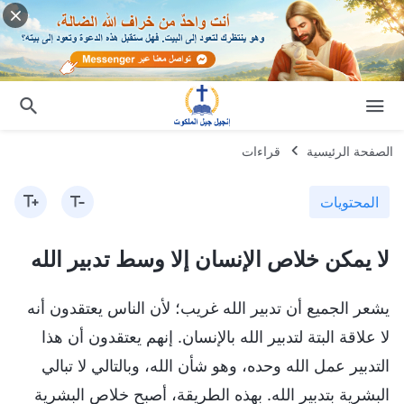
الصفحة الرئيسية
قراءات
المحتويات
لا يمكن خلاص الإنسان إلا وسط تدبير الله
يشعر الجميع أن تدبير الله غريب؛ لأن الناس يعتقدون أنه
لا علاقة البتة لتدبير الله بالإنسان. إنهم يعتقدون أن هذا
التدبير عمل الله وحده، وهو شأن الله، وبالتالي لا تبالي
البشرية بتدبير الله. بهذه الطريقة، أصبح خلاص البشرية