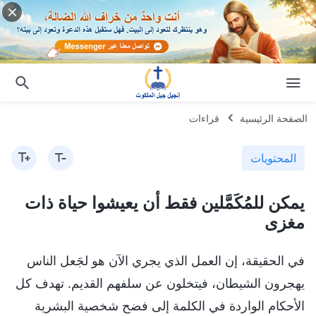
الصفحة الرئيسية
قراءات
المحتويات
يمكن للمُكَمَّلين فقط أن يعيشوا حياة ذات
مغزى
في الحقيقة، إن العمل الذي يجري الآن هو لجَعل الناس
يهجرون الشيطان، فيتخلون عن سلفهم القديم. تهدف كل
الأحكام الواردة في الكلمة إلى فضح شخصية البشرية