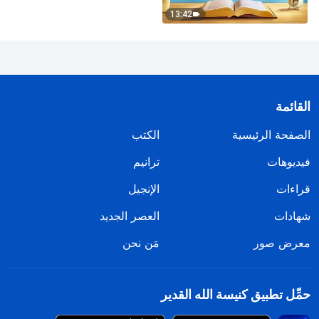
13:42
القائمة
الصفحة الرئيسية
الكتب
فيديوهات
ترانيم
قراءات
الإنجيل
شهادات
العصر الجديد
معرض صور
مَن نحن
حمِّل تطبيق كنيسة الله القدير