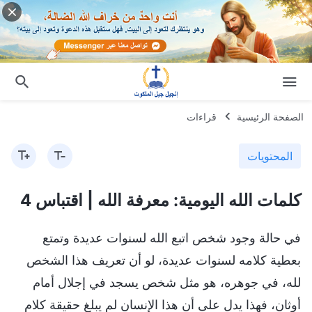
الصفحة الرئيسية
قراءات
المحتويات
كلمات الله اليومية: معرفة الله | اقتباس 4
في حالة وجود شخص اتبع الله لسنوات عديدة وتمتع
بعطية كلامه لسنوات عديدة، لو أن تعريف هذا الشخص
لله، في جوهره، هو مثل شخص يسجد في إجلال أمام
أوثان، فهذا يدل على أن هذا الإنسان لم يبلغ حقيقة كلام