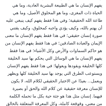
يفهم الإنسان ما هي الطبيعة البشرية العادية، وما هي
الحياة ذات المغزى، وما هو المخلوق الأصيل، وما هي
طاعة الله الحقيقية؛ وفي هذا فقط يفهم كيف ينبغي عليه
أن يهتم بالله، وكيف يؤدي واجبه كمخلوق، وكيف يقتني
صورة إنسان حقيقي؛ في هذا فقط يفهم الإنسان ما معنى
الإيمان والعبادة الصادقين؛ في هذا فقط يفهم الإنسان من
هو حاكم السماوات والأرض وكل الأشياء؛ في هذا فقط
يفهم الإنسان ما هي الوسائل التي يحكم بها سيد الخليقة
كلها الخليقة ويقودها ويعولها؛ في هذا فقط يفهم الإنسان
ويستوعب الطرق التي يوجد بها سيد الخليقة كلها ويظهر
ويعمل... بعيدًا عن الاختبار الحقيقي لكلام الله، لا يكون
للإنسان معرفة حقيقية عن كلام الله والحق أو بصيرة
فيهما. إنسان مثل هذا هو جثة حية بكل ما تحمله الكلمة
من معنى، وقوقعة كاملة، وكل المعرفة المتعلقة بالخالق