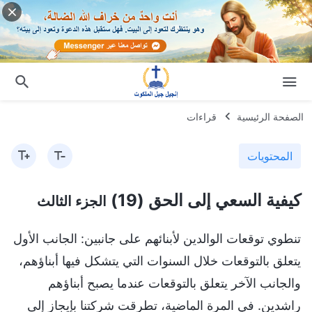
الصفحة الرئيسية
قراءات
المحتويات
كيفية السعي إلى الحق (19)
الجزء الثالث
تنطوي توقعات الوالدين لأبنائهم على جانبين: الجانب الأول
يتعلق بالتوقعات خلال السنوات التي يتشكل فيها أبناؤهم،
والجانب الآخر يتعلق بالتوقعات عندما يصبح أبناؤهم
راشدين. في المرة الماضية، تطرقت شركتنا بإيجاز إلى