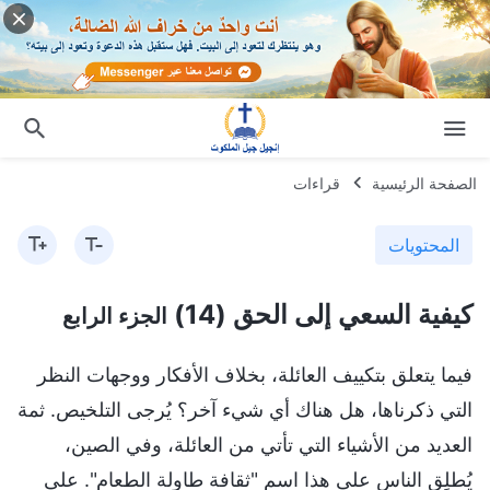
الصفحة الرئيسية
قراءات
المحتويات
كيفية السعي إلى الحق (14)
الجزء الرابع
فيما يتعلق بتكييف العائلة، بخلاف الأفكار ووجهات النظر
التي ذكرناها، هل هناك أي شيء آخر؟ يُرجى التلخيص. ثمة
العديد من الأشياء التي تأتي من العائلة، وفي الصين،
يُطلِق الناس على هذا اسم "ثقافة طاولة الطعام". على