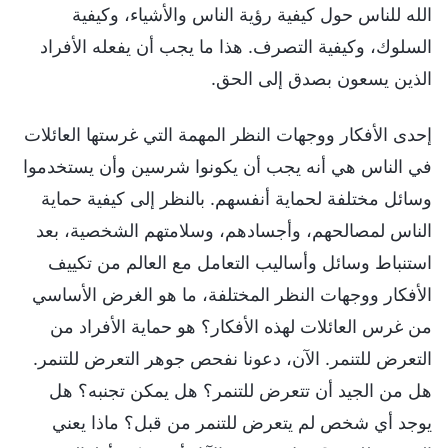
الله للناس حول كيفية رؤية الناس والأشياء، وكيفية
السلوك، وكيفية التصرف. هذا ما يجب أن يفعله الأفراد
الذين يسعون بصدق إلى الحق.
إحدى الأفكار ووجهات النظر المهمة التي غرستها العائلات
في الناس هي أنه يجب أن يكونوا شرسين وأن يستخدموا
وسائل مختلفة لحماية أنفسهم. بالنظر إلى كيفية حماية
الناس لمصالحهم، وأجسادهم، وسلامتهم الشخصية، بعد
استنباط وسائل وأساليب التعامل مع العالم من تكييف
الأفكار ووجهات النظر المختلفة، ما هو الغرض الأساسي
من غرس العائلات لهذه الأفكار؟ هو حماية الأفراد من
التعرض للتنمر. الآن، دعونا نفحص جوهر التعرض للتنمر.
هل من الجيد أن تتعرض للتنمر؟ هل يمكن تجنبه؟ هل
يوجد أي شخص لم يتعرض للتنمر من قبل؟ ماذا يعني