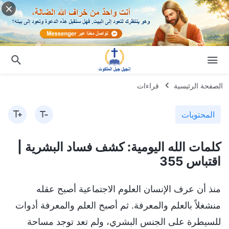
الصفحة الرئيسية
قراءات
المحتويات
كلمات الله اليومية: كشف فساد البشرية |
اقتباس 355
منذ أن عرف الإنسان العلوم الاجتماعية أصبح عقله
منشغلاً بالعلم والمعرفة. ثم أصبح العلم والمعرفة أدوات
للسيطرة على الجنس البشري، ولم تعد توجد مساحة