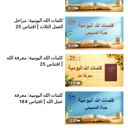
8:12
كلمات الله اليومية: مراحل
العمل الثلاث | اقتباس 25
8:13
كلمات الله اليومية: معرفة الله
| اقتباس 25
12:51
كلمات الله اليومية: معرفة
عمل الله | اقتباس 184
12:35