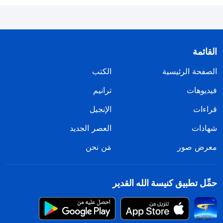
القائمة
الصفحة الرئيسية
الكتب
فيديوهات
ترانيم
قراءات
الإنجيل
شهادات
العصر الجديد
معرض صور
مَن نحن
حمِّل تطبيق كنيسة الله القدير