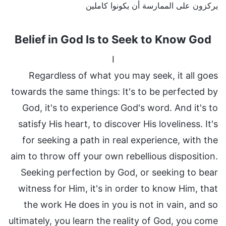
يركزون على الممارسة أن يكونوا كاملين
Belief in God Is to Seek to Know God
I
Regardless of what you may seek, it all goes
towards the same things: It's to be perfected by
God, it's to experience God's word. And it's to
satisfy His heart, to discover His loveliness. It's
for seeking a path in real experience, with the
aim to throw off your own rebellious disposition.
Seeking perfection by God, or seeking to bear
witness for Him, it's in order to know Him, that
the work He does in you is not in vain, and so
ultimately, you learn the reality of God, you come