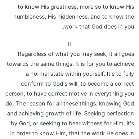
to know His greatness, more so to know His
humbleness, His hiddenness, and to know the
work that God does in you.
II
Regardless of what you may seek, it all goes
towards the same things: It is for you to achieve
a normal state within yourself. It's to fully
conform to God's will, to become a correct
person, to have correct motive in everything you
do. The reason for all these things: knowing God
and achieving growth of life. Seeking perfection
by God, or seeking to bear witness for Him, it's
in order to know Him, that the work He does in