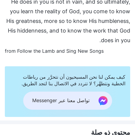
He does in you is not in vain, and so ultimately,
you learn the reality of God, you come to know
His greatness, more so to know His humbleness,
His hiddenness, and to know the work that God
does in you.
from Follow the Lamb and Sing New Songs
كيف يمكن لنا نحن المسيحيون أن نتحرَّر من رباطات
الخطية ونتطهَّر؟ لا تتردد في الاتصال بنا لتجد الطريق.
تواصل معنا عبر Messenger
محتوى ذو صلة