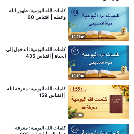
كلمات الله اليومية: ظهور الله
وعمله | اقتباس 60
10:26
كلمات الله اليومية: الدخول إلى
الحياة | اقتباس 435
10:19
كلمات الله اليومية: معرفة الله
| اقتباس 159
9:33
كلمات الله اليومية: معرفة