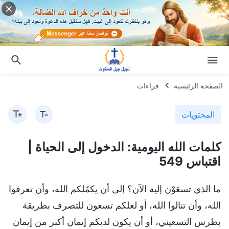
الصفحة الرئيسية
قراءات
المحتويات
كلمات الله اليومية: الدخول إلى الحياة |
اقتباس 549
ما الذي تسعَوْن إليه الآن؟ إلى أن يكمّلكم الله، وأن تعرفوا
الله، وأن تنالوا الله، أو لعلكم تسعون للتصرف بطريقة
بطرس التسعيني، أو أن يكون لديكم إيمان أكبر من إيمان