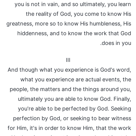
you is not in vain, and so ultimately, you learn
the reality of God, you come to know His
greatness, more so to know His humbleness, His
hiddenness, and to know the work that God
does in you.
III
And though what you experience is God's word,
what you experience are actual events, the
people, the matters and the things around you,
ultimately you are able to know God. Finally,
you're able to be perfected by God. Seeking
perfection by God, or seeking to bear witness
for Him, it's in order to know Him, that the work