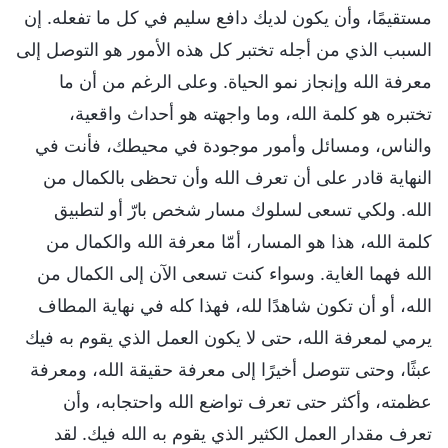
مستقيمًا، وأن يكون لديك دافع سليم في كل ما تفعله. إن
السبب الذي من أجله تختبر كل هذه الأمور هو التوصل إلى
معرفة الله وإنجاز نمو الحياة. وعلى الرغم من أن ما
تختبره هو كلمة الله، وما واجهته هو أحداث واقعية،
والناس، ومسائل وأمور موجودة في محيطك، فأنت في
النهاية قادر على أن تعرف الله وأن تحظى بالكمال من
الله. ولكي تسعى لسلوك مسار شخص بارّ أو لتطبيق
كلمة الله، هذا هو المسار، أمّا معرفة الله والكمال من
الله فهما الغاية. وسواء كنت تسعى الآن إلى الكمال من
الله، أو أن تكون شاهدًا لله، فهذا كله في نهاية المطاف
يرمي لمعرفة الله، حتى لا يكون العمل الذي يقوم به فيك
عبثًا، وحتى تتوصل أخيرًا إلى معرفة حقيقة الله، ومعرفة
عظمته، وأكثر حتى تعرف تواضع الله واحتجابه، وأن
تعرف مقدار العمل الكثير الذي يقوم به الله فيك. لقد